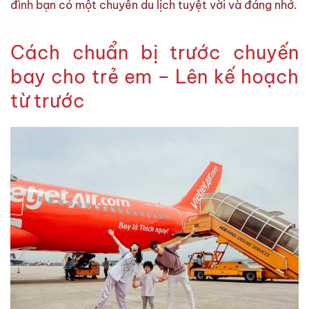
đình bạn có một chuyến du lịch tuyệt vời và đáng nhớ.
Cách chuẩn bị trước chuyến
bay cho trẻ em – Lên kế hoạch
từ trước