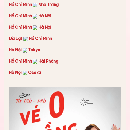
Hồ Chí Minh
Nha Trang
Hồ Chí Minh
Hà Nội
Hồ Chí Minh
Hà Nội
Đà Lạt
Hồ Chí Minh
Hà Nội
Tokyo
Hồ Chí Minh
Hải Phòng
Hà Nội
Osaka