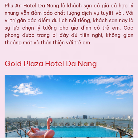
Phu An Hotel Da Nang là khách sạn có giá cả hợp lý
nhưng vẫn đảm bảo chất lượng dịch vụ tuyệt vời. Với
vị trí gần các điểm du lịch nổi tiếng, khách sạn này là
sự lựa chọn lý tưởng cho gia đình có trẻ em. Các
phòng được trang bị đầy đủ tiện nghi, không gian
thoáng mát và thân thiện với trẻ em.
Gold Plaza Hotel Da Nang