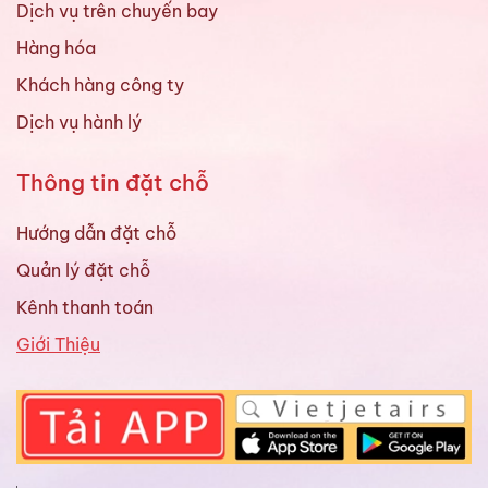
Dịch vụ trên chuyến bay
Hàng hóa
Khách hàng công ty
Dịch vụ hành lý
Thông tin đặt chỗ
Hướng dẫn đặt chỗ
Quản lý đặt chỗ
Kênh thanh toán
Giới Thiệu