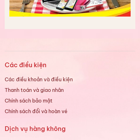
Các điều kiện
Các điều khoản và điều kiện
Thanh toán và giao nhân
Chính sách bảo mật
Chính sách đổi và hoàn vé
Dịch vụ hàng không