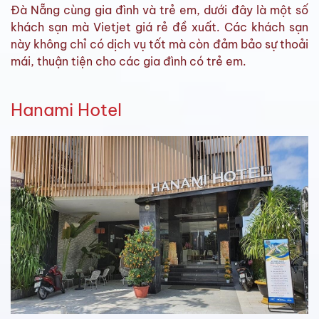
Đà Nẵng cùng gia đình và trẻ em, dưới đây là một số
khách sạn mà Vietjet giá rẻ đề xuất. Các khách sạn
này không chỉ có dịch vụ tốt mà còn đảm bảo sự thoải
mái, thuận tiện cho các gia đình có trẻ em.
Hanami Hotel