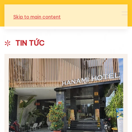
Skip to main content
TIN TỨC