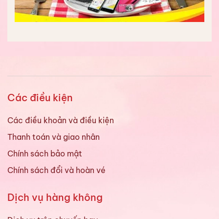
Các điều kiện
Các điều khoản và điều kiện
Thanh toán và giao nhân
Chính sách bảo mật
Chính sách đổi và hoàn vé
Dịch vụ hàng không