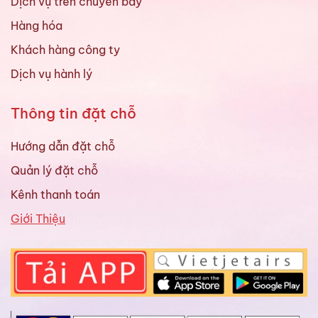
Dịch vụ trên chuyến bay
Hàng hóa
Khách hàng công ty
Dịch vụ hành lý
Thông tin đặt chỗ
Hướng dẫn đặt chỗ
Quản lý đặt chỗ
Kênh thanh toán
Giới Thiệu