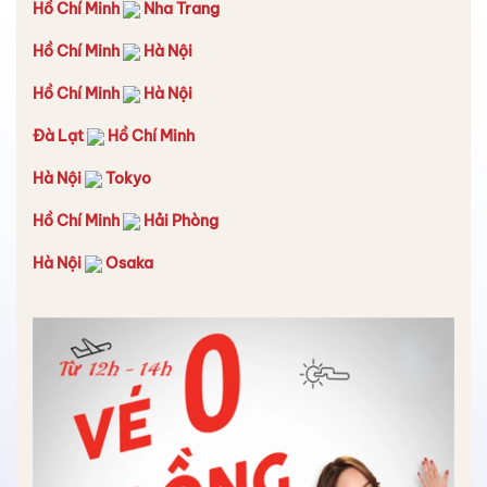
Hồ Chí Minh
Nha Trang
Hồ Chí Minh
Hà Nội
Hồ Chí Minh
Hà Nội
Đà Lạt
Hồ Chí Minh
Hà Nội
Tokyo
Hồ Chí Minh
Hải Phòng
Hà Nội
Osaka