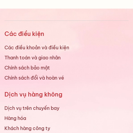
Các điều kiện
Các điều khoản và điều kiện
Thanh toán và giao nhân
Chính sách bảo mật
Chính sách đổi và hoàn vé
Dịch vụ hàng không
Dịch vụ trên chuyến bay
Hàng hóa
Khách hàng công ty