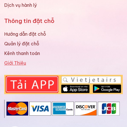
Dịch vụ hành lý
Thông tin đặt chỗ
Hướng dẫn đặt chỗ
Quản lý đặt chỗ
Kênh thanh toán
Giới Thiệu