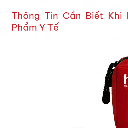
Thông Tin Cần Biết Khi
Phẩm Y Tế