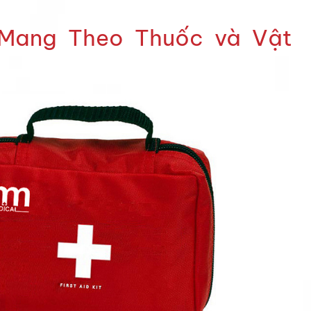
 Mang Theo Thuốc và Vật