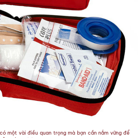
 có một vài điều quan trọng mà bạn cần nắm vững để