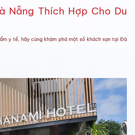
Đà Nẵng Thích Hợp Cho Du
ẩm y tế, hãy cùng khám phá một số khách sạn tại Đà