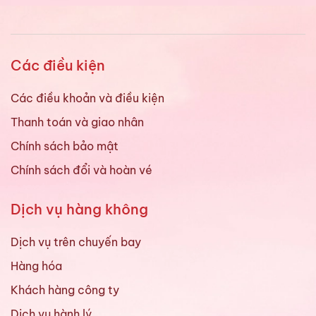
Các điều kiện
Các điều khoản và điều kiện
Thanh toán và giao nhân
Chính sách bảo mật
Chính sách đổi và hoàn vé
Dịch vụ hàng không
Dịch vụ trên chuyến bay
Hàng hóa
Khách hàng công ty
Dịch vụ hành lý