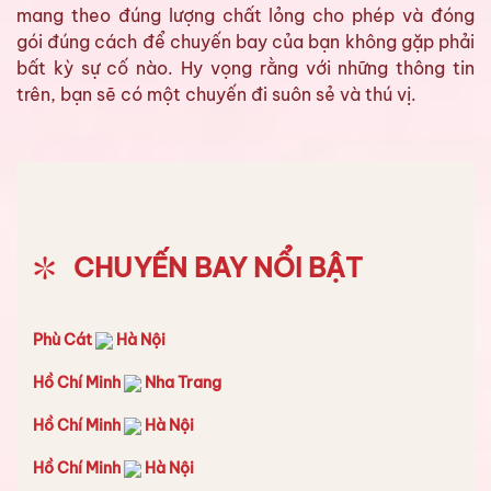
mang theo đúng lượng chất lỏng cho phép và đóng
gói đúng cách để chuyến bay của bạn không gặp phải
bất kỳ sự cố nào. Hy vọng rằng với những thông tin
trên, bạn sẽ có một chuyến đi suôn sẻ và thú vị.
CHUYẾN BAY NỔI BẬT
Phù Cát
Hà Nội
Hồ Chí Minh
Nha Trang
Hồ Chí Minh
Hà Nội
Hồ Chí Minh
Hà Nội