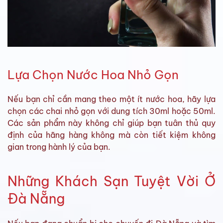
Lựa Chọn Nước Hoa Nhỏ Gọn
Nếu bạn chỉ cần mang theo một ít nước hoa, hãy lựa
chọn các chai nhỏ gọn với dung tích 30ml hoặc 50ml.
Các sản phẩm này không chỉ giúp bạn tuân thủ quy
định của hãng hàng không mà còn tiết kiệm không
gian trong hành lý của bạn.
Những Khách Sạn Tuyệt Vời Ở
Đà Nẵng