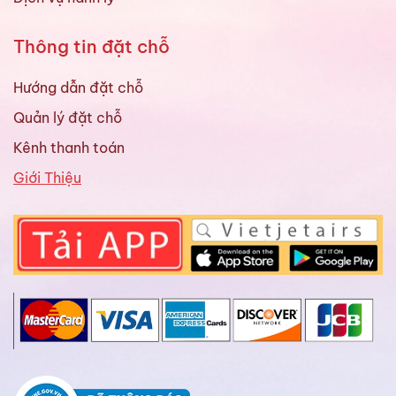
Thông tin đặt chỗ
Hướng dẫn đặt chỗ
Quản lý đặt chỗ
Kênh thanh toán
Giới Thiệu