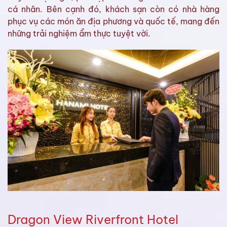
cá nhân. Bên cạnh đó, khách sạn còn có nhà hàng
phục vụ các món ăn địa phương và quốc tế, mang đến
những trải nghiệm ẩm thực tuyệt vời.
Dragon View Riverfront Hotel