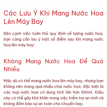
Các Lưu Ý Khi Mang Nước Hoa
Lên Máy Bay
Bên cạnh việc tuân thủ quy định về lượng nước hoa,
bạn cũng cần lưu ý một số điểm sau khi mang nước
hoa lên máy bay:
Không Mang Nước Hoa Để Quá
Nhiều
Mặc dù có thể mang nước hoa lên máy bay, nhưng bạn
không nên mang quá nhiều chai nước hoa, đặc biệt là
các loại nước hoa có dung tích lớn hơn 100ml. Điều
này có thể gây khó khăn trong việc kiểm tra an ninh và
không đảm bảo sự an toàn cho chuyến bay.