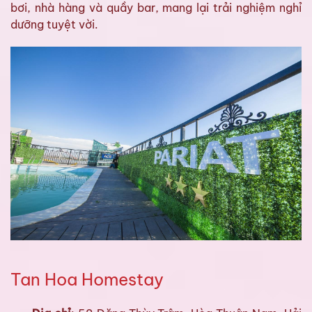
bơi, nhà hàng và quầy bar, mang lại trải nghiệm nghỉ
dưỡng tuyệt vời.
Tan Hoa Homestay