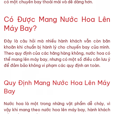
có một chuyến bay thoải mái và dễ dàng hơn.
Có Được Mang Nước Hoa Lên
Máy Bay?
Đây là câu hỏi mà nhiều hành khách vẫn còn băn
khoăn khi chuẩn bị hành lý cho chuyến bay của mình.
Theo quy định của các hãng hàng không, nước hoa có
thể mang lên máy bay, nhưng có một số điều cần lưu ý
để đảm bảo không vi phạm các quy định an toàn.
Quy Định Mang Nước Hoa Lên Máy
Bay
Nước hoa là một trong những vật phẩm dễ cháy, vì
vậy khi mang theo nước hoa lên máy bay, hành khách