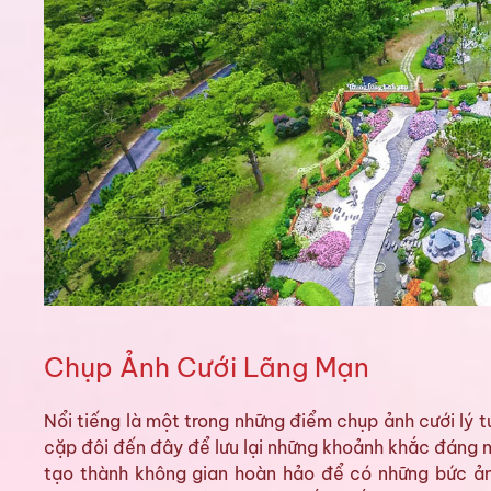
Chụp Ảnh Cưới Lãng Mạn
Nổi tiếng là một trong những điểm chụp ảnh cưới lý 
cặp đôi đến đây để lưu lại những khoảnh khắc đáng
tạo thành không gian hoàn hảo để có những bức ản