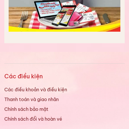
Các điều kiện
Các điều khoản và điều kiện
Thanh toán và giao nhân
Chính sách bảo mật
Chính sách đổi và hoàn vé