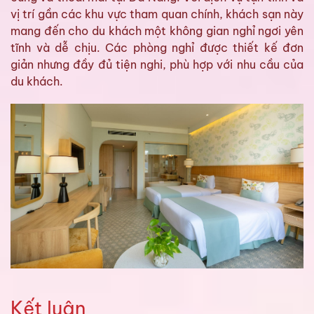
vị trí gần các khu vực tham quan chính, khách sạn này
mang đến cho du khách một không gian nghỉ ngơi yên
tĩnh và dễ chịu. Các phòng nghỉ được thiết kế đơn
giản nhưng đầy đủ tiện nghi, phù hợp với nhu cầu của
du khách.
Kết luận