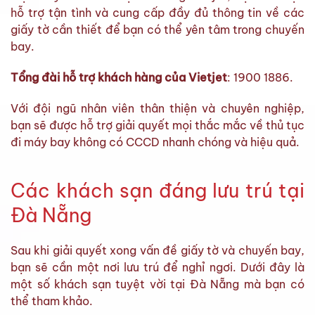
hỗ trợ tận tình và cung cấp đầy đủ thông tin về các
giấy tờ cần thiết để bạn có thể yên tâm trong chuyến
bay.
Tổng đài hỗ trợ khách hàng của Vietjet
: 1900 1886.
Với đội ngũ nhân viên thân thiện và chuyên nghiệp,
bạn sẽ được hỗ trợ giải quyết mọi thắc mắc về thủ tục
đi máy bay không có CCCD nhanh chóng và hiệu quả.
Các khách sạn đáng lưu trú tại
Đà Nẵng
Sau khi giải quyết xong vấn đề giấy tờ và chuyến bay,
bạn sẽ cần một nơi lưu trú để nghỉ ngơi. Dưới đây là
một số khách sạn tuyệt vời tại Đà Nẵng mà bạn có
thể tham khảo.