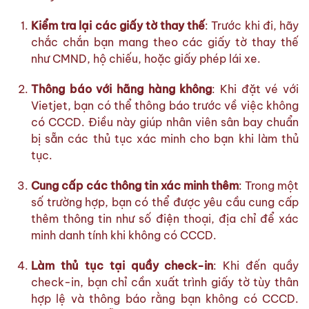
Kiểm tra lại các giấy tờ thay thế
: Trước khi đi, hãy
chắc chắn bạn mang theo các giấy tờ thay thế
như CMND, hộ chiếu, hoặc giấy phép lái xe.
Thông báo với hãng hàng không
: Khi đặt vé với
Vietjet, bạn có thể thông báo trước về việc không
có CCCD. Điều này giúp nhân viên sân bay chuẩn
bị sẵn các thủ tục xác minh cho bạn khi làm thủ
tục.
Cung cấp các thông tin xác minh thêm
: Trong một
số trường hợp, bạn có thể được yêu cầu cung cấp
thêm thông tin như số điện thoại, địa chỉ để xác
minh danh tính khi không có CCCD.
Làm thủ tục tại quầy check-in
: Khi đến quầy
check-in, bạn chỉ cần xuất trình giấy tờ tùy thân
hợp lệ và thông báo rằng bạn không có CCCD.