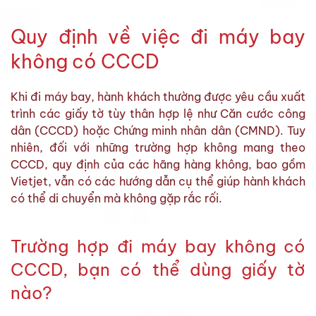
Quy định về việc đi máy bay
không có CCCD
Khi đi máy bay, hành khách thường được yêu cầu xuất
trình các giấy tờ tùy thân hợp lệ như Căn cước công
dân (CCCD) hoặc Chứng minh nhân dân (CMND). Tuy
nhiên, đối với những trường hợp không mang theo
CCCD, quy định của các hãng hàng không, bao gồm
Vietjet, vẫn có các hướng dẫn cụ thể giúp hành khách
có thể di chuyển mà không gặp rắc rối.
Trường hợp đi máy bay không có
CCCD, bạn có thể dùng giấy tờ
nào?