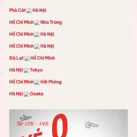
Phù Cát
Hà Nội
Hồ Chí Minh
Nha Trang
Hồ Chí Minh
Hà Nội
Hồ Chí Minh
Hà Nội
Đà Lạt
Hồ Chí Minh
Hà Nội
Tokyo
Hồ Chí Minh
Hải Phòng
Hà Nội
Osaka