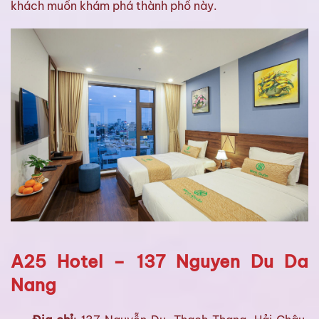
khách muốn khám phá thành phố này.
A25 Hotel – 137 Nguyen Du Da
Nang