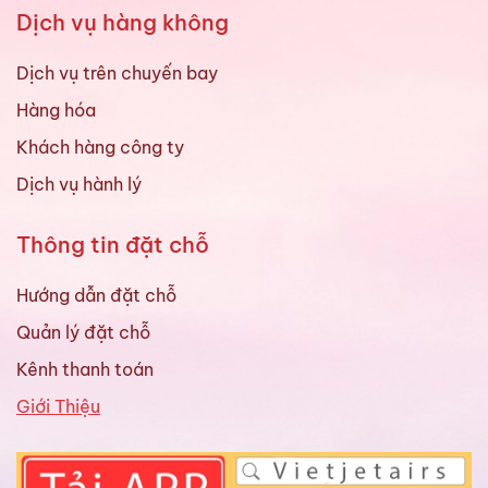
Dịch vụ hàng không
Dịch vụ trên chuyến bay
Hàng hóa
Khách hàng công ty
Dịch vụ hành lý
Thông tin đặt chỗ
Hướng dẫn đặt chỗ
Quản lý đặt chỗ
Kênh thanh toán
Giới Thiệu