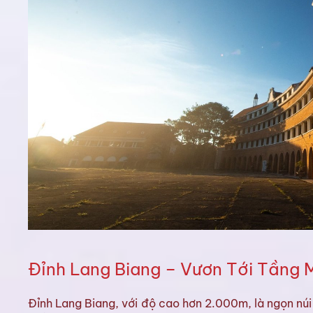
Đỉnh Lang Biang – Vươn Tới Tầng 
Đỉnh Lang Biang, với độ cao hơn 2.000m, là ngọn núi