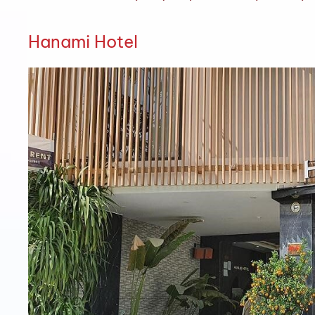
Hanami Hotel