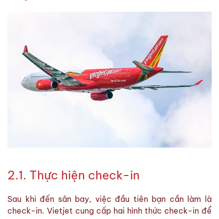
2.1. Thực hiện check-in
Sau khi đến sân bay, việc đầu tiên bạn cần làm là
check-in. Vietjet cung cấp hai hình thức check-in để