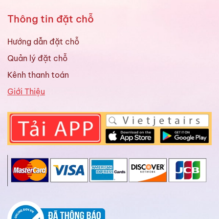
Thông tin đặt chỗ
Hướng dẫn đặt chỗ
Quản lý đặt chỗ
Kênh thanh toán
Giới Thiệu