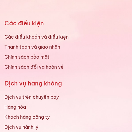
Các điều kiện
Các điều khoản và điều kiện
Thanh toán và giao nhân
Chính sách bảo mật
Chính sách đổi và hoàn vé
Dịch vụ hàng không
Dịch vụ trên chuyến bay
Hàng hóa
Khách hàng công ty
Dịch vụ hành lý