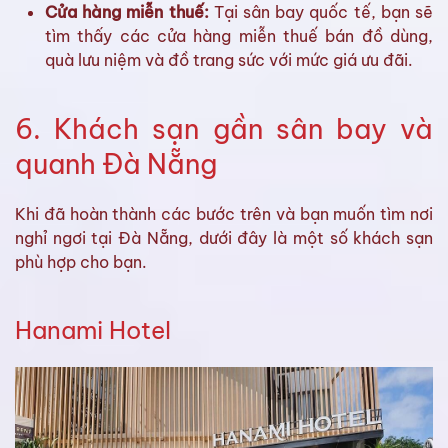
Cửa hàng miễn thuế:
Tại sân bay quốc tế, bạn sẽ
tìm thấy các cửa hàng miễn thuế bán đồ dùng,
quà lưu niệm và đồ trang sức với mức giá ưu đãi.
6. Khách sạn gần sân bay và
quanh Đà Nẵng
Khi đã hoàn thành các bước trên và bạn muốn tìm nơi
nghỉ ngơi tại Đà Nẵng, dưới đây là một số khách sạn
phù hợp cho bạn.
Hanami Hotel