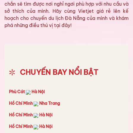
chắn sẽ tìm được nơi nghỉ ngơi phù hợp với nhu cầu và
sở thích của mình. Hãy cùng Vietjet giá rẻ lên kế
hoạch cho chuyến du lịch Đà Nẵng của mình và khám
phá những điều thú vị tại đây!
CHUYẾN BAY NỔI BẬT
Phù Cát
Hà Nội
Hồ Chí Minh
Nha Trang
Hồ Chí Minh
Hà Nội
Hồ Chí Minh
Hà Nội