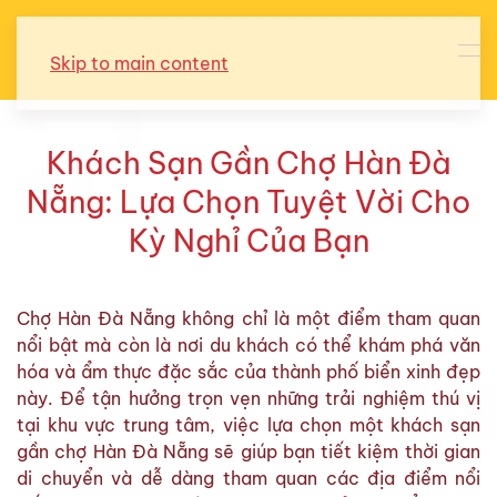
Skip to main content
Khách Sạn Gần Chợ Hàn Đà
Nẵng: Lựa Chọn Tuyệt Vời Cho
Kỳ Nghỉ Của Bạn
Chợ Hàn Đà Nẵng không chỉ là một điểm tham quan
nổi bật mà còn là nơi du khách có thể khám phá văn
hóa và ẩm thực đặc sắc của thành phố biển xinh đẹp
này. Để tận hưởng trọn vẹn những trải nghiệm thú vị
tại khu vực trung tâm, việc lựa chọn một khách sạn
gần chợ Hàn Đà Nẵng sẽ giúp bạn tiết kiệm thời gian
di chuyển và dễ dàng tham quan các địa điểm nổi