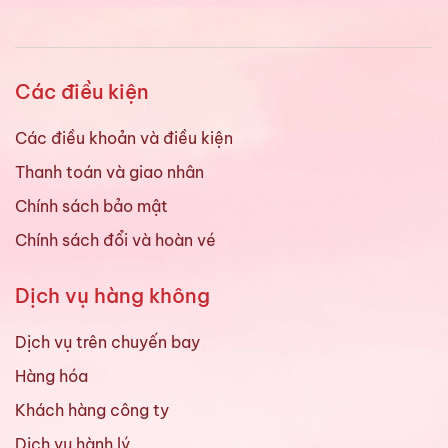
Các điều kiện
Các điều khoản và điều kiện
Thanh toán và giao nhân
Chính sách bảo mật
Chính sách đổi và hoàn vé
Dịch vụ hàng không
Dịch vụ trên chuyến bay
Hàng hóa
Khách hàng công ty
Dịch vụ hành lý