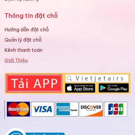
Thông tin đặt chỗ
Hướng dẫn đặt chỗ
Quản lý đặt chỗ
Kênh thanh toán
Giới Thiệu