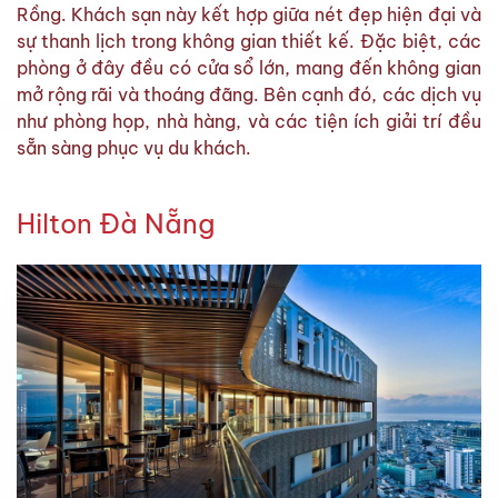
Rồng. Khách sạn này kết hợp giữa nét đẹp hiện đại và
sự thanh lịch trong không gian thiết kế. Đặc biệt, các
phòng ở đây đều có cửa sổ lớn, mang đến không gian
mở rộng rãi và thoáng đãng. Bên cạnh đó, các dịch vụ
như phòng họp, nhà hàng, và các tiện ích giải trí đều
sẵn sàng phục vụ du khách.
Hilton Đà Nẵng