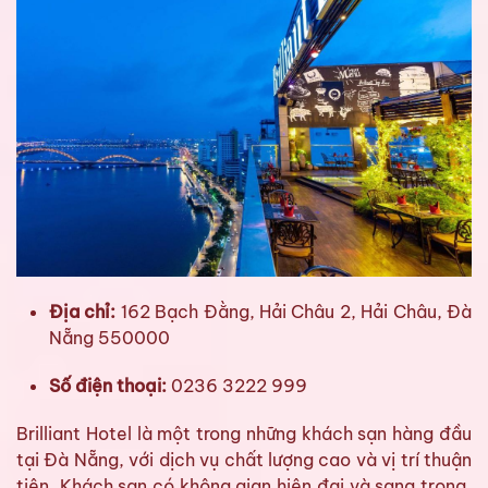
Địa chỉ:
162 Bạch Đằng, Hải Châu 2, Hải Châu, Đà
Nẵng 550000
Số điện thoại:
0236 3222 999
Brilliant Hotel là một trong những khách sạn hàng đầu
tại Đà Nẵng, với dịch vụ chất lượng cao và vị trí thuận
tiện. Khách sạn có không gian hiện đại và sang trọng,