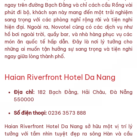
ngay trên đường Bạch Đằng và chỉ cách cầu Rồng vài
phút đi bộ, khách sạn này mang đến một trải nghiệm
sang trọng với các phòng nghỉ rộng rãi và tiện nghi
hiện đại. Ngoài ra, Novotel cũng có các dịch vụ như
hồ bơi ngoài trời, quầy bar, và nhà hàng phục vụ các
món ăn quốc tế hấp dẫn. Đây là nơi lý tưởng cho
những ai muốn tận hưởng sự sang trọng và tiện nghi
ngay giữa lòng thành phố.
Haian Riverfront Hotel Da Nang
Địa chỉ:
182 Bạch Đằng, Hải Châu, Đà Nẵng
550000
Số điện thoại:
0236 3573 888
Haian Riverfront Hotel Da Nang sở hữu một vị trí lý
tưởng với tầm nhìn tuyệt đẹp ra sông Hàn và cầu