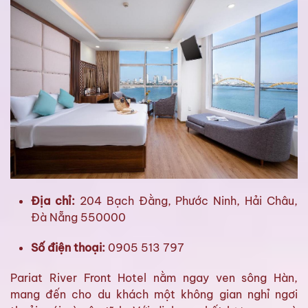
Địa chỉ:
204 Bạch Đằng, Phước Ninh, Hải Châu,
Đà Nẵng 550000
Số điện thoại:
0905 513 797
Pariat River Front Hotel nằm ngay ven sông Hàn,
mang đến cho du khách một không gian nghỉ ngơi