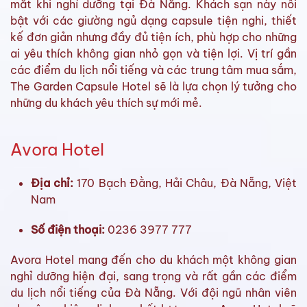
mắt khi nghỉ dưỡng tại Đà Nẵng. Khách sạn này nổi
bật với các giường ngủ dạng capsule tiện nghi, thiết
kế đơn giản nhưng đầy đủ tiện ích, phù hợp cho những
ai yêu thích không gian nhỏ gọn và tiện lợi. Vị trí gần
các điểm du lịch nổi tiếng và các trung tâm mua sắm,
The Garden Capsule Hotel sẽ là lựa chọn lý tưởng cho
những du khách yêu thích sự mới mẻ.
Avora Hotel
Địa chỉ:
170 Bạch Đằng, Hải Châu, Đà Nẵng, Việt
Nam
Số điện thoại:
0236 3977 777
Avora Hotel mang đến cho du khách một không gian
nghỉ dưỡng hiện đại, sang trọng và rất gần các điểm
du lịch nổi tiếng của Đà Nẵng. Với đội ngũ nhân viên