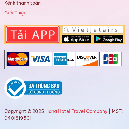
Kênh thanh toán
Giới Thiệu
Copyright © 2025
Hana Hotel Travel Company
| MST:
0401819501