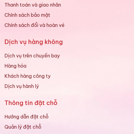
Thanh toán và giao nhân
Chính sách bảo mật
Chính sách đổi và hoàn vé
Dịch vụ hàng không
Dịch vụ trên chuyến bay
Hàng hóa
Khách hàng công ty
Dịch vụ hành lý
Thông tin đặt chỗ
Hướng dẫn đặt chỗ
Quản lý đặt chỗ