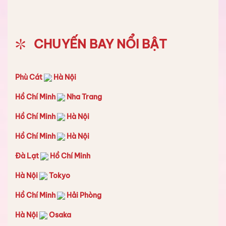
CHUYẾN BAY NỔI BẬT
Phù Cát
Hà Nội
Hồ Chí Minh
Nha Trang
Hồ Chí Minh
Hà Nội
Hồ Chí Minh
Hà Nội
Đà Lạt
Hồ Chí Minh
Hà Nội
Tokyo
Hồ Chí Minh
Hải Phòng
Hà Nội
Osaka