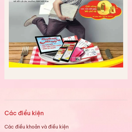
Các điều kiện
Các điều khoản và điều kiện