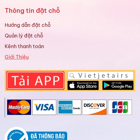
Thông tin đặt chỗ
Hướng dẫn đặt chỗ
Quản lý đặt chỗ
Kênh thanh toán
Giới Thiệu