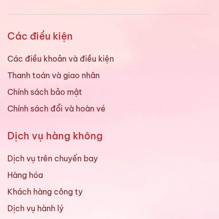
Các điều kiện
Các điều khoản và điều kiện
Thanh toán và giao nhân
Chính sách bảo mật
Chính sách đổi và hoàn vé
Dịch vụ hàng không
Dịch vụ trên chuyến bay
Hàng hóa
Khách hàng công ty
Dịch vụ hành lý