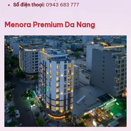
Số điện thoại:
0943 683 777
Menora Premium Da Nang