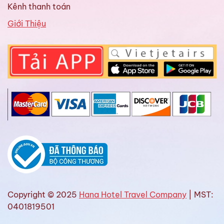
Kênh thanh toán
Giới Thiệu
Copyright © 2025
Hana Hotel Travel Company
| MST:
0401819501