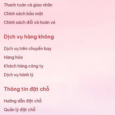
Thanh toán và giao nhân
Chính sách bảo mật
Chính sách đổi và hoàn vé
Dịch vụ hàng không
Dịch vụ trên chuyến bay
Hàng hóa
Khách hàng công ty
Dịch vụ hành lý
Thông tin đặt chỗ
Hướng dẫn đặt chỗ
Quản lý đặt chỗ