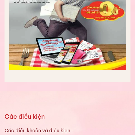
Các điều kiện
Các điều khoản và điều kiện