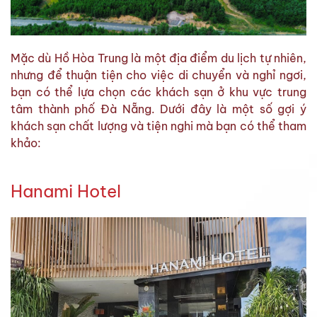
Mặc dù Hồ Hòa Trung là một địa điểm du lịch tự nhiên,
nhưng để thuận tiện cho việc di chuyển và nghỉ ngơi,
bạn có thể lựa chọn các khách sạn ở khu vực trung
tâm thành phố Đà Nẵng. Dưới đây là một số gợi ý
khách sạn chất lượng và tiện nghi mà bạn có thể tham
khảo:
Hanami Hotel