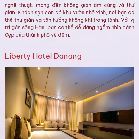
nghệ thuật, mang đến không gian ấm cúng và thư
giãn. Khách sạn còn có khu vườn nhỏ xinh, nơi bạn có
thể thư giãn và tận hưởng không khí trong lành. Với vị
trí gần sông Hàn, bạn có thể dễ dàng ngắm nhìn cảnh
đẹp của thành phố về đêm.
Liberty Hotel Danang