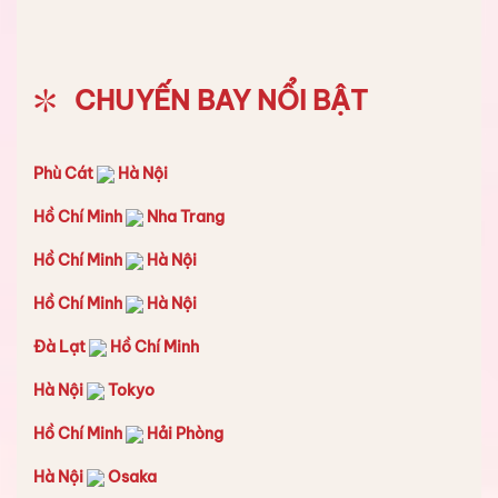
CHUYẾN BAY NỔI BẬT
Phù Cát
Hà Nội
Hồ Chí Minh
Nha Trang
Hồ Chí Minh
Hà Nội
Hồ Chí Minh
Hà Nội
Đà Lạt
Hồ Chí Minh
Hà Nội
Tokyo
Hồ Chí Minh
Hải Phòng
Hà Nội
Osaka