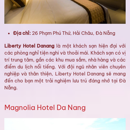
Địa chỉ:
26 Phạm Phú Thứ, Hải Châu, Đà Nẵng
Liberty Hotel Danang
là một khách sạn hiện đại với
các phòng nghỉ tiện nghi và thoải mái. Khách sạn có vị
trí trung tâm, gần các khu mua sắm, nhà hàng và các
điểm du lịch nổi tiếng. Với đội ngũ nhân viên chuyên
nghiệp và thân thiện, Liberty Hotel Danang sẽ mang
đến cho bạn một trải nghiệm lưu trú đáng nhớ tại Đà
Nẵng.
Magnolia Hotel Da Nang