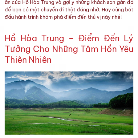
ẩn của Hồ Hòa Trung và gợi ý những khách sạn gần đó
để bạn có một chuyến đi thật đáng nhớ. Hãy cùng bắt
đầu hành trình khám phá điểm đến thú vị này nhé!
Hồ Hòa Trung – Điểm Đến Lý
Tưởng Cho Những Tâm Hồn Yêu
Thiên Nhiên