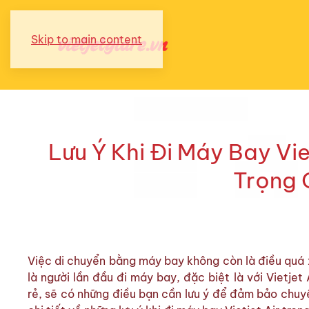
Skip to main content
Lưu Ý Khi Đi Máy Bay Vie
Trọng 
Việc di chuyển bằng máy bay không còn là điều quá x
là người lần đầu đi máy bay, đặc biệt là với Vietjet
rẻ, sẽ có những điều bạn cần lưu ý để đảm bảo chuy