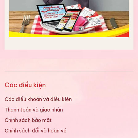
Các điều kiện
Các điều khoản và điều kiện
Thanh toán và giao nhân
Chính sách bảo mật
Chính sách đổi và hoàn vé