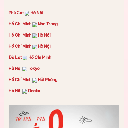
Phù Cát
Hà Nội
Hồ Chí Minh
Nha Trang
Hồ Chí Minh
Hà Nội
Hồ Chí Minh
Hà Nội
Đà Lạt
Hồ Chí Minh
Hà Nội
Tokyo
Hồ Chí Minh
Hải Phòng
Hà Nội
Osaka