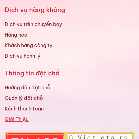
Dịch vụ hàng không
Dịch vụ trên chuyến bay
Hàng hóa
Khách hàng công ty
Dịch vụ hành lý
Thông tin đặt chỗ
Hướng dẫn đặt chỗ
Quản lý đặt chỗ
Kênh thanh toán
Giới Thiệu