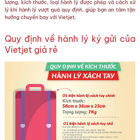
lượng, kích thước, loại hành lý được phép và cách xử
lý khi hành lý vượt quá quy định, giúp bạn an tâm tận
hưởng chuyến bay với Vietjet.
Quy định về hành lý ký gửi của
Vietjet giá rẻ