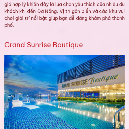
giá hợp lý khiến đây là lựa chọn yêu thích của nhiều du
khách khi đến Đà Nẵng. Vị trí gần biển và các khu vui
chơi giải trí nổi bật giúp bạn dễ dàng khám phá thành
phố.
Grand Sunrise Boutique