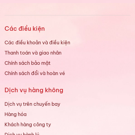
Các điều kiện
Các điều khoản và điều kiện
Thanh toán và giao nhân
Chính sách bảo mật
Chính sách đổi và hoàn vé
Dịch vụ hàng không
Dịch vụ trên chuyến bay
Hàng hóa
Khách hàng công ty
Dịch vụ hành lý