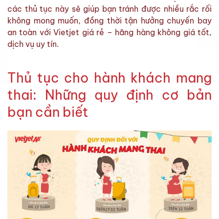
các thủ tục này sẽ giúp bạn tránh được nhiều rắc rối
không mong muốn, đồng thời tận hưởng chuyến bay
an toàn với Vietjet giá rẻ – hãng hàng không giá tốt,
dịch vụ uy tín.
Thủ tục cho hành khách mang
thai: Những quy định cơ bản
bạn cần biết