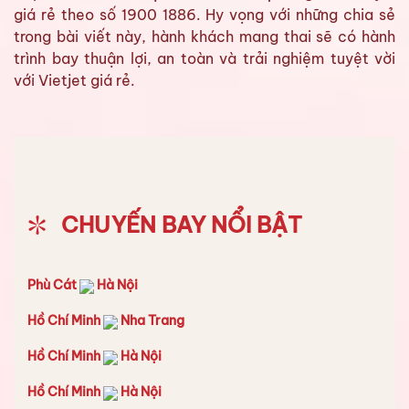
giá rẻ theo số 1900 1886. Hy vọng với những chia sẻ
trong bài viết này, hành khách mang thai sẽ có hành
trình bay thuận lợi, an toàn và trải nghiệm tuyệt vời
với Vietjet giá rẻ.
CHUYẾN BAY NỔI BẬT
Phù Cát
Hà Nội
Hồ Chí Minh
Nha Trang
Hồ Chí Minh
Hà Nội
Hồ Chí Minh
Hà Nội