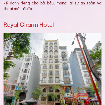
kế dành riêng cho bà bầu, mang lại sự an toàn và
thoải mái tối đa.
Royal Charm Hotel