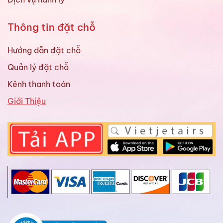
Thông tin đặt chỗ
Hướng dẫn đặt chỗ
Quản lý đặt chỗ
Kênh thanh toán
Giới Thiệu