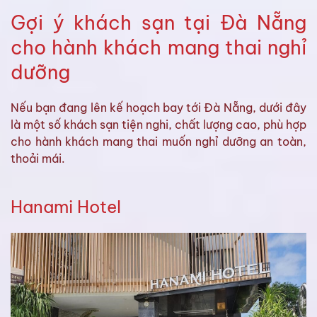
Gợi ý khách sạn tại Đà Nẵng
cho hành khách mang thai nghỉ
dưỡng
Nếu bạn đang lên kế hoạch bay tới Đà Nẵng, dưới đây
là một số khách sạn tiện nghi, chất lượng cao, phù hợp
cho hành khách mang thai muốn nghỉ dưỡng an toàn,
thoải mái.
Hanami Hotel