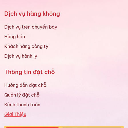
Dịch vụ hàng không
Dịch vụ trên chuyến bay
Hàng hóa
Khách hàng công ty
Dịch vụ hành lý
Thông tin đặt chỗ
Hướng dẫn đặt chỗ
Quản lý đặt chỗ
Kênh thanh toán
Giới Thiệu