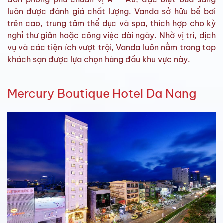
luôn được đánh giá chất lượng. Vanda sở hữu bể bơi
trên cao, trung tâm thể dục và spa, thích hợp cho kỳ
nghỉ thư giãn hoặc công việc dài ngày. Nhờ vị trí, dịch
vụ và các tiện ích vượt trội, Vanda luôn nằm trong top
khách sạn được lựa chọn hàng đầu khu vực này.
Mercury Boutique Hotel Da Nang