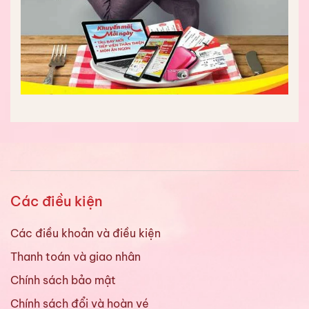
Các điều kiện
Các điều khoản và điều kiện
Thanh toán và giao nhân
Chính sách bảo mật
Chính sách đổi và hoàn vé