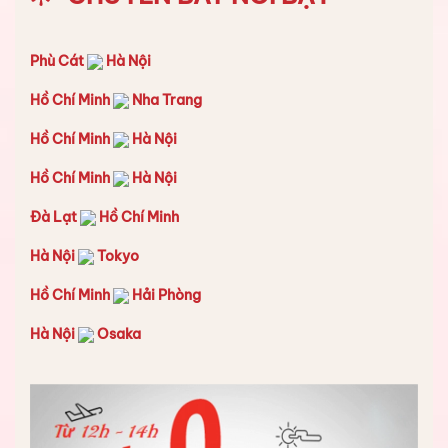
Phù Cát
Hà Nội
Hồ Chí Minh
Nha Trang
Hồ Chí Minh
Hà Nội
Hồ Chí Minh
Hà Nội
Đà Lạt
Hồ Chí Minh
Hà Nội
Tokyo
Hồ Chí Minh
Hải Phòng
Hà Nội
Osaka