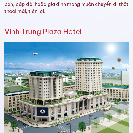
bạn, cặp đôi hoặc gia đình mong muốn chuyến đi thật
thoải mái, tiện lợi.
Vinh Trung Plaza Hotel