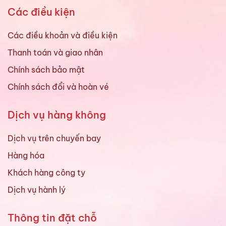
Các điều kiện
Các điều khoản và điều kiện
Thanh toán và giao nhân
Chính sách bảo mật
Chính sách đổi và hoàn vé
Dịch vụ hàng không
Dịch vụ trên chuyến bay
Hàng hóa
Khách hàng công ty
Dịch vụ hành lý
Thông tin đặt chỗ