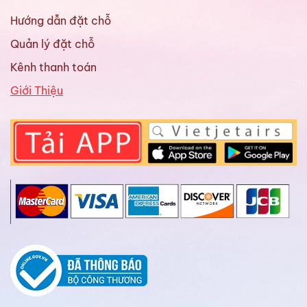
Hướng dẫn đặt chỗ
Quản lý đặt chỗ
Kênh thanh toán
Giới Thiệu