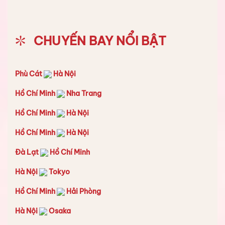
CHUYẾN BAY NỔI BẬT
Phù Cát
Hà Nội
Hồ Chí Minh
Nha Trang
Hồ Chí Minh
Hà Nội
Hồ Chí Minh
Hà Nội
Đà Lạt
Hồ Chí Minh
Hà Nội
Tokyo
Hồ Chí Minh
Hải Phòng
Hà Nội
Osaka