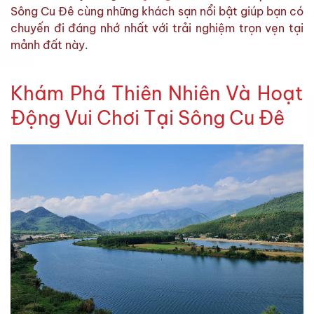
Sông Cu Đê cùng những khách sạn nổi bật giúp bạn có
chuyến đi đáng nhớ nhất với trải nghiệm trọn vẹn tại
mảnh đất này.
Khám Phá Thiên Nhiên Và Hoạt
Động Vui Chơi Tại Sông Cu Đê