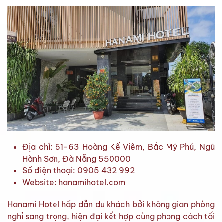
Địa chỉ: 61-63 Hoàng Kế Viêm, Bắc Mỹ Phú, Ngũ
Hành Sơn, Đà Nẵng 550000
Số điện thoại: 0905 432 992
Website: hanamihotel.com
Hanami Hotel hấp dẫn du khách bởi không gian phòng
nghỉ sang trọng, hiện đại kết hợp cùng phong cách tối