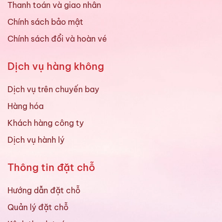
Thanh toán và giao nhân
Chính sách bảo mật
Chính sách đổi và hoàn vé
Dịch vụ hàng không
Dịch vụ trên chuyến bay
Hàng hóa
Khách hàng công ty
Dịch vụ hành lý
Thông tin đặt chỗ
Hướng dẫn đặt chỗ
Quản lý đặt chỗ