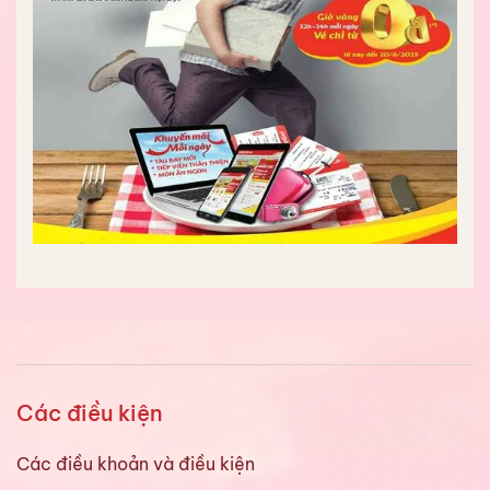
Các điều kiện
Các điều khoản và điều kiện