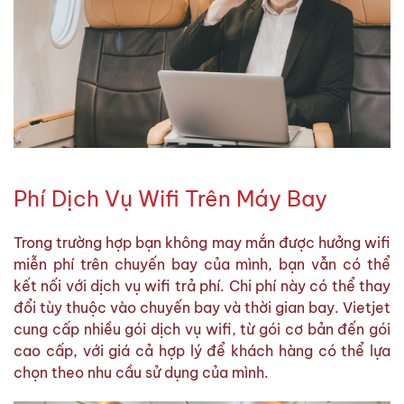
Phí Dịch Vụ Wifi Trên Máy Bay
Trong trường hợp bạn không may mắn được hưởng wifi
miễn phí trên chuyến bay của mình, bạn vẫn có thể
kết nối với dịch vụ wifi trả phí. Chi phí này có thể thay
đổi tùy thuộc vào chuyến bay và thời gian bay. Vietjet
cung cấp nhiều gói dịch vụ wifi, từ gói cơ bản đến gói
cao cấp, với giá cả hợp lý để khách hàng có thể lựa
chọn theo nhu cầu sử dụng của mình.