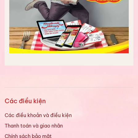
Các điều kiện
Các điều khoản và điều kiện
Thanh toán và giao nhân
Chính sách bảo mật