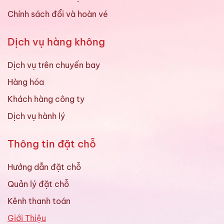
Chính sách đổi và hoàn vé
Dịch vụ hàng không
Dịch vụ trên chuyến bay
Hàng hóa
Khách hàng công ty
Dịch vụ hành lý
Thông tin đặt chỗ
Hướng dẫn đặt chỗ
Quản lý đặt chỗ
Kênh thanh toán
Giới Thiệu