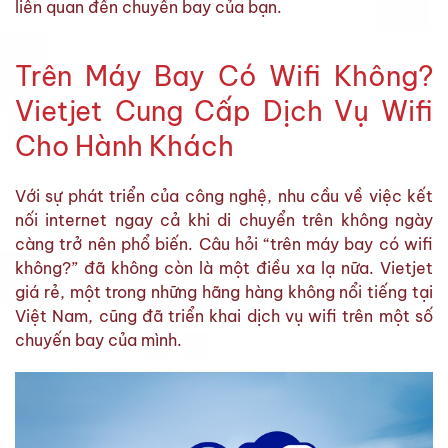
liên quan đến chuyến bay của bạn.
Trên Máy Bay Có Wifi Không?
Vietjet Cung Cấp Dịch Vụ Wifi
Cho Hành Khách
Với sự phát triển của công nghệ, nhu cầu về việc kết
nối internet ngay cả khi di chuyển trên không ngày
càng trở nên phổ biến. Câu hỏi “trên máy bay có wifi
không?” đã không còn là một điều xa lạ nữa. Vietjet
giá rẻ, một trong những hãng hàng không nổi tiếng tại
Việt Nam, cũng đã triển khai dịch vụ wifi trên một số
chuyến bay của mình.