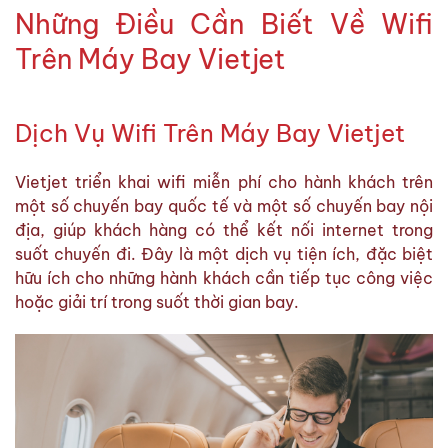
Những Điều Cần Biết Về Wifi
Trên Máy Bay Vietjet
Dịch Vụ Wifi Trên Máy Bay Vietjet
Vietjet triển khai wifi miễn phí cho hành khách trên
một số chuyến bay quốc tế và một số chuyến bay nội
địa, giúp khách hàng có thể kết nối internet trong
suốt chuyến đi. Đây là một dịch vụ tiện ích, đặc biệt
hữu ích cho những hành khách cần tiếp tục công việc
hoặc giải trí trong suốt thời gian bay.