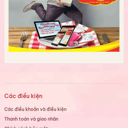
Các điều kiện
Các điều khoản và điều kiện
Thanh toán và giao nhân