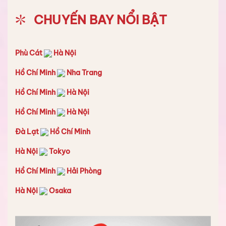
CHUYẾN BAY NỔI BẬT
Phù Cát
Hà Nội
Hồ Chí Minh
Nha Trang
Hồ Chí Minh
Hà Nội
Hồ Chí Minh
Hà Nội
Đà Lạt
Hồ Chí Minh
Hà Nội
Tokyo
Hồ Chí Minh
Hải Phòng
Hà Nội
Osaka