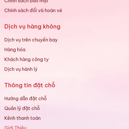
Chính sách bảo mật
Chính sách đổi và hoàn vé
Dịch vụ hàng không
Dịch vụ trên chuyến bay
Hàng hóa
Khách hàng công ty
Dịch vụ hành lý
Thông tin đặt chỗ
Hướng dẫn đặt chỗ
Quản lý đặt chỗ
Kênh thanh toán
Giới Thiệu