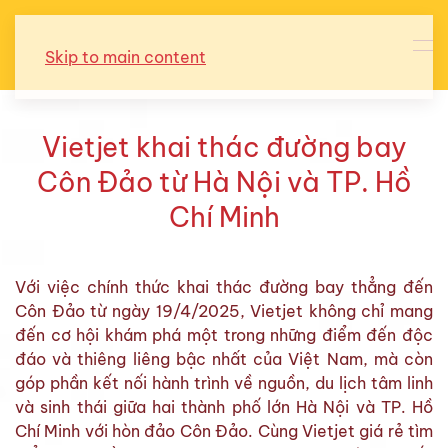
Skip to main content
Vietjet khai thác đường bay
Côn Đảo từ Hà Nội và TP. Hồ
Chí Minh
Với việc chính thức khai thác đường bay thẳng đến
Côn Đảo từ ngày 19/4/2025, Vietjet không chỉ mang
đến cơ hội khám phá một trong những điểm đến độc
đáo và thiêng liêng bậc nhất của Việt Nam, mà còn
góp phần kết nối hành trình về nguồn, du lịch tâm linh
và sinh thái giữa hai thành phố lớn Hà Nội và TP. Hồ
Chí Minh với hòn đảo Côn Đảo. Cùng Vietjet giá rẻ tìm