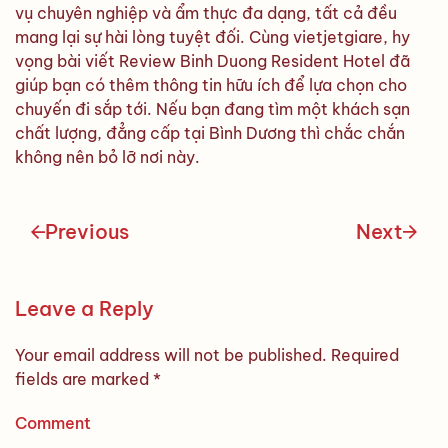
vụ chuyên nghiệp và ẩm thực đa dạng, tất cả đều
mang lại sự hài lòng tuyệt đối. Cùng vietjetgiare, hy
vọng bài viết Review Binh Duong Resident Hotel đã
giúp bạn có thêm thông tin hữu ích để lựa chọn cho
chuyến đi sắp tới. Nếu bạn đang tìm một khách sạn
chất lượng, đẳng cấp tại Bình Dương thì chắc chắn
không nên bỏ lỡ nơi này.
Previous
Next
Leave a Reply
Your email address will not be published. Required
fields are marked
*
Comment