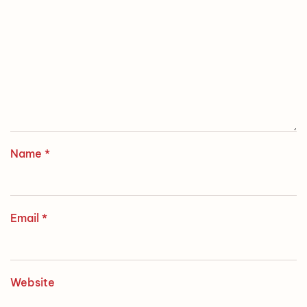
Name
*
Email
*
Website