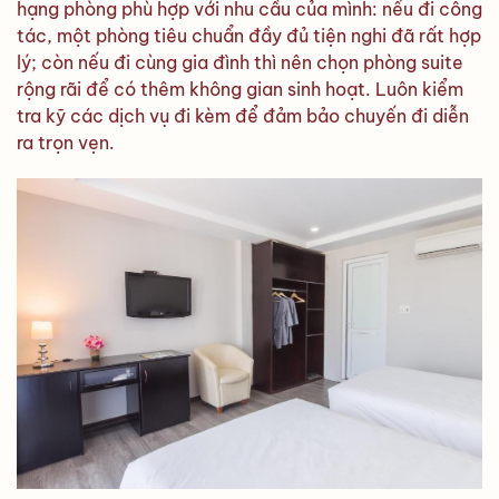
hạng phòng phù hợp với nhu cầu của mình: nếu đi công
tác, một phòng tiêu chuẩn đầy đủ tiện nghi đã rất hợp
lý; còn nếu đi cùng gia đình thì nên chọn phòng suite
rộng rãi để có thêm không gian sinh hoạt. Luôn kiểm
tra kỹ các dịch vụ đi kèm để đảm bảo chuyến đi diễn
ra trọn vẹn.