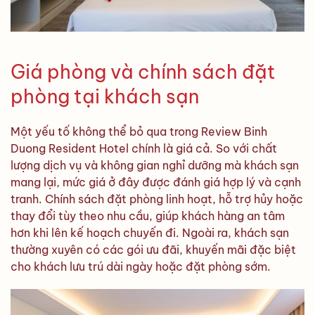
Giá phòng và chính sách đặt
phòng tại khách sạn
Một yếu tố không thể bỏ qua trong Review Binh
Duong Resident Hotel chính là giá cả. So với chất
lượng dịch vụ và không gian nghỉ dưỡng mà khách sạn
mang lại, mức giá ở đây được đánh giá hợp lý và cạnh
tranh. Chính sách đặt phòng linh hoạt, hỗ trợ hủy hoặc
thay đổi tùy theo nhu cầu, giúp khách hàng an tâm
hơn khi lên kế hoạch chuyến đi. Ngoài ra, khách sạn
thường xuyên có các gói ưu đãi, khuyến mãi đặc biệt
cho khách lưu trú dài ngày hoặc đặt phòng sớm.