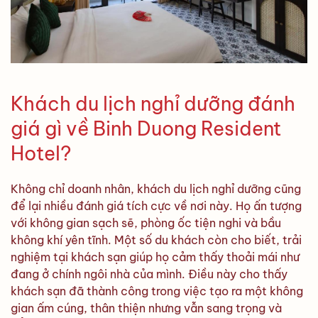
Khách du lịch nghỉ dưỡng đánh
giá gì về Binh Duong Resident
Hotel?
Không chỉ doanh nhân, khách du lịch nghỉ dưỡng cũng
để lại nhiều đánh giá tích cực về nơi này. Họ ấn tượng
với không gian sạch sẽ, phòng ốc tiện nghi và bầu
không khí yên tĩnh. Một số du khách còn cho biết, trải
nghiệm tại khách sạn giúp họ cảm thấy thoải mái như
đang ở chính ngôi nhà của mình. Điều này cho thấy
khách sạn đã thành công trong việc tạo ra một không
gian ấm cúng, thân thiện nhưng vẫn sang trọng và