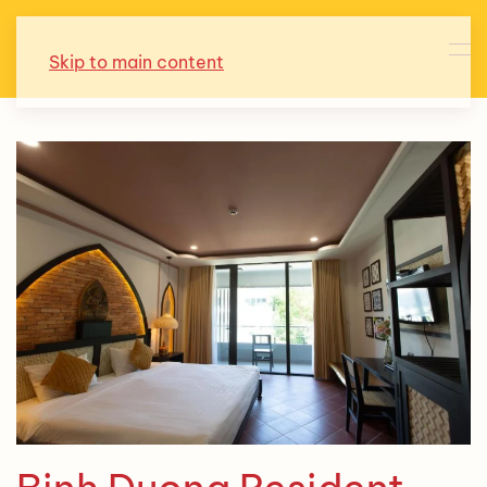
Skip to main content