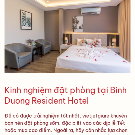
Kinh nghiệm đặt phòng tại Binh
Duong Resident Hotel
Để có được trải nghiệm tốt nhất, vietjetgiare khuyên
bạn nên đặt phòng sớm, đặc biệt vào các dịp lễ Tết
hoặc mùa cao điểm. Ngoài ra, hãy cân nhắc lựa chọn