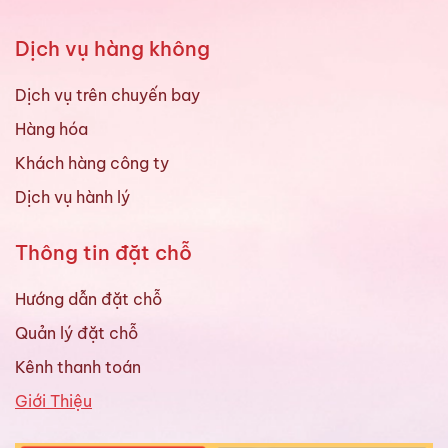
Dịch vụ hàng không
Dịch vụ trên chuyến bay
Hàng hóa
Khách hàng công ty
Dịch vụ hành lý
Thông tin đặt chỗ
Hướng dẫn đặt chỗ
Quản lý đặt chỗ
Kênh thanh toán
Giới Thiệu