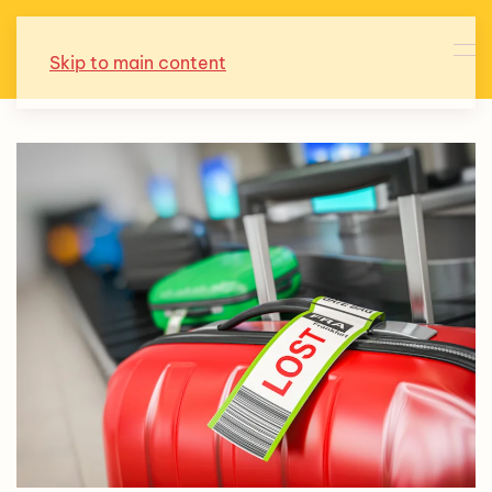
Skip to main content