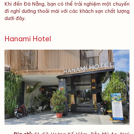
Khi đến Đà Nẵng, bạn có thể trải nghiệm một chuyến
đi nghỉ dưỡng thoải mái với các khách sạn chất lượng
dưới đây.
Hanami Hotel