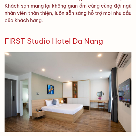
Khách sạn mang lại không gian ấm cúng cùng đội ngũ
nhân viên thân thiện, luôn sẵn sàng hỗ trợ mọi nhu cầu
của khách hàng.
FIRST Studio Hotel Da Nang