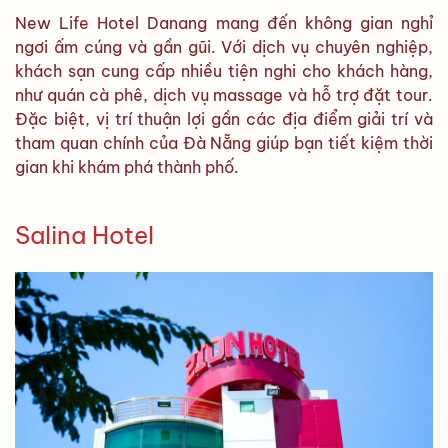
New Life Hotel Danang mang đến không gian nghỉ
ngơi ấm cúng và gần gũi. Với dịch vụ chuyên nghiệp,
khách sạn cung cấp nhiều tiện nghi cho khách hàng,
như quán cà phê, dịch vụ massage và hỗ trợ đặt tour.
Đặc biệt, vị trí thuận lợi gần các địa điểm giải trí và
tham quan chính của Đà Nẵng giúp bạn tiết kiệm thời
gian khi khám phá thành phố.
Salina Hotel