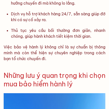
hưởng chuyến đi mà không lo lắng.
Dịch vụ hỗ trợ khách hàng 24/7, sẵn sàng giúp đỡ
khi có sự cố xảy ra.
Thủ tục yêu cầu bồi thường đơn giản, nhanh
chóng, giúp hành khách tiết kiệm thời gian.
Việc bảo vệ hành lý không chỉ là sự chuẩn bị thông
minh mà còn thể hiện sự chuyên nghiệp trong cách
bạn tổ chức chuyến đi.
Những lưu ý quan trọng khi chọn
mua bảo hiểm hành lý