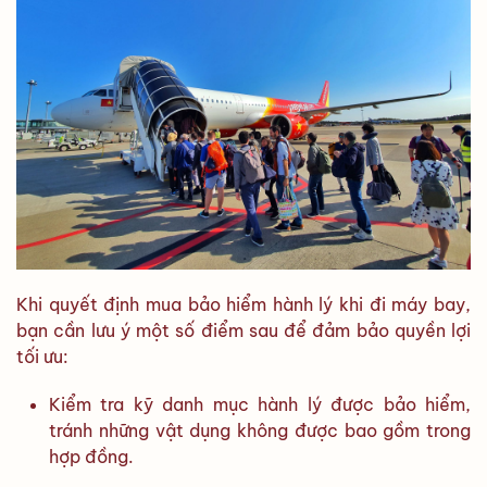
Khi quyết định mua bảo hiểm hành lý khi đi máy bay,
bạn cần lưu ý một số điểm sau để đảm bảo quyền lợi
tối ưu:
Kiểm tra kỹ danh mục hành lý được bảo hiểm,
tránh những vật dụng không được bao gồm trong
hợp đồng.