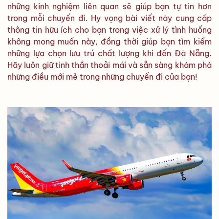
những kinh nghiệm liên quan sẽ giúp bạn tự tin hơn
trong mỗi chuyến đi. Hy vọng bài viết này cung cấp
thông tin hữu ích cho bạn trong việc xử lý tình huống
không mong muốn này, đồng thời giúp bạn tìm kiếm
những lựa chọn lưu trú chất lượng khi đến Đà Nẵng.
Hãy luôn giữ tinh thần thoải mái và sẵn sàng khám phá
những điều mới mẻ trong những chuyến đi của bạn!