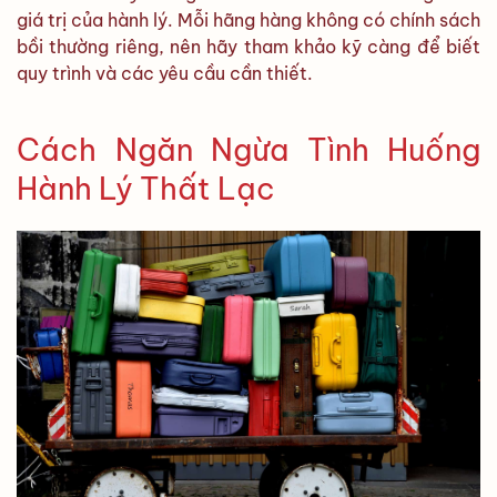
giá trị của hành lý. Mỗi hãng hàng không có chính sách
bồi thường riêng, nên hãy tham khảo kỹ càng để biết
quy trình và các yêu cầu cần thiết.
Cách Ngăn Ngừa Tình Huống
Hành Lý Thất Lạc