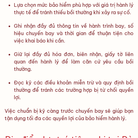
Lựa chọn mức bảo hiểm phù hợp với giá trị hành lý
thực tế để tránh thiếu bồi thường khi xảy ra sự cố.
Ghi nhận đầy đủ thông tin về hành trình bay, số
hiệu chuyến bay và thời gian để thuận tiện cho
việc khai báo khi cần.
Giữ lại đầy đủ hóa đơn, biên nhận, giấy tờ liên
quan đến hành lý để làm căn cứ yêu cầu bồi
thường.
Đọc kỹ các điều khoản miễn trừ và quy định bồi
thường để tránh các trường hợp bị từ chối quyền
lợi.
Việc chuẩn bị kỹ càng trước chuyến bay sẽ giúp bạn
tận dụng tối đa các quyền lợi của bảo hiểm hành lý.