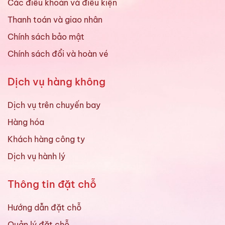
Các điều khoản và điều kiện
Thanh toán và giao nhân
Chính sách bảo mật
Chính sách đổi và hoàn vé
Dịch vụ hàng không
Dịch vụ trên chuyến bay
Hàng hóa
Khách hàng công ty
Dịch vụ hành lý
Thông tin đặt chỗ
Hướng dẫn đặt chỗ
Quản lý đặt chỗ