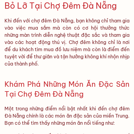
Bỏ Lỡ Tại Chợ Đêm Đà Nẵng
Khi đến với chợ đêm Đà Nẵng, bạn không chỉ tham gia
vào việc mua sắm mà còn có cơ hội thưởng thức
những màn trình diễn nghệ thuật đặc sắc và tham gia
vào các hoạt động thú vị. Chợ đêm không chỉ là nơi
để du khách tìm mua đồ lưu niệm mà còn là điểm đến
tuyệt vời để thư giãn và tận hưởng không khí nhộn nhịp
của thành phố.
Khám Phá Những Món Ăn Đặc Sản
Tại Chợ Đêm Đà Nẵng
Một trong những điểm nổi bật nhất khi đến chợ đêm
Đà Nẵng chính là các món ăn đặc sản của miền Trung.
Bạn có thể tìm thấy những món ăn nổi tiếng như: