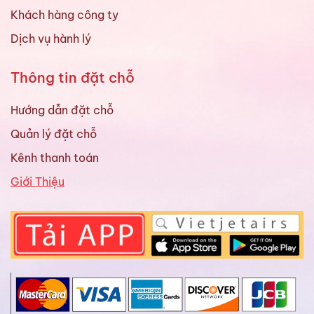
Khách hàng công ty
Dịch vụ hành lý
Thông tin đặt chỗ
Hướng dẫn đặt chỗ
Quản lý đặt chỗ
Kênh thanh toán
Giới Thiệu