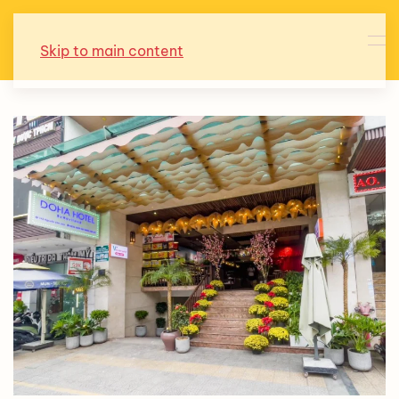
Skip to main content