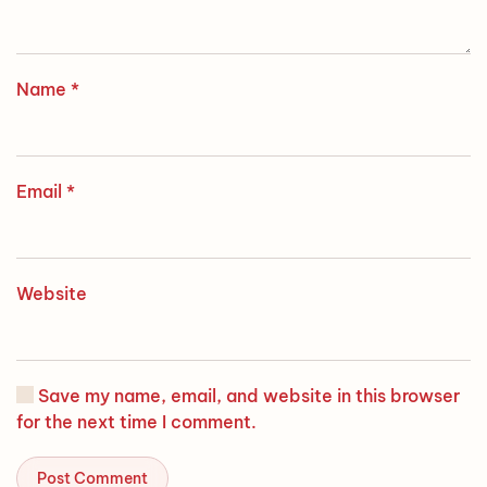
Name
*
Email
*
Website
Save my name, email, and website in this browser
for the next time I comment.
Post Comment