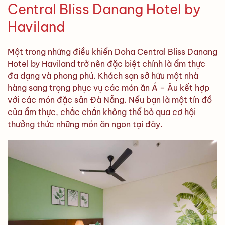
Central Bliss Danang Hotel by
Haviland
Một trong những điều khiến Doha Central Bliss Danang
Hotel by Haviland trở nên đặc biệt chính là ẩm thực
đa dạng và phong phú. Khách sạn sở hữu một nhà
hàng sang trọng phục vụ các món ăn Á – Âu kết hợp
với các món đặc sản Đà Nẵng. Nếu bạn là một tín đồ
của ẩm thực, chắc chắn không thể bỏ qua cơ hội
thưởng thức những món ăn ngon tại đây.