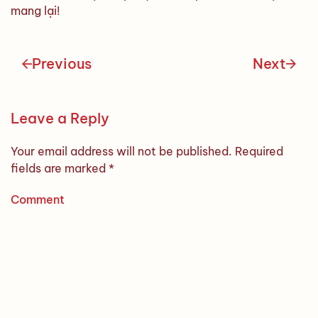
mang lại!
Previous
Next
Leave a Reply
Your email address will not be published. Required
fields are marked
*
Comment