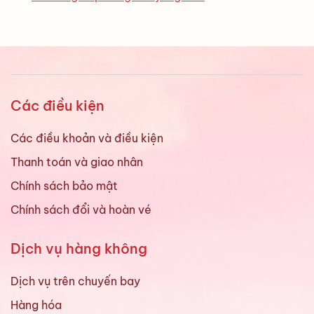
Các điều kiện
Các điều khoản và điều kiện
Thanh toán và giao nhân
Chính sách bảo mật
Chính sách đổi và hoàn vé
Dịch vụ hàng không
Dịch vụ trên chuyến bay
Hàng hóa