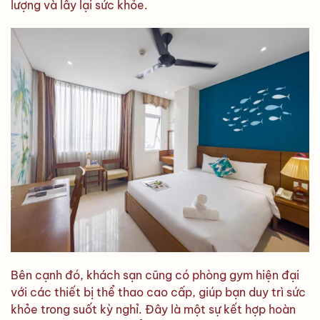
lượng và lấy lại sức khỏe.
Bên cạnh đó, khách sạn cũng có phòng gym hiện đại
với các thiết bị thể thao cao cấp, giúp bạn duy trì sức
khỏe trong suốt kỳ nghỉ. Đây là một sự kết hợp hoàn