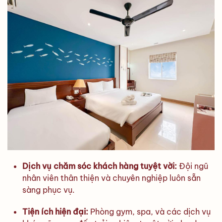
Dịch vụ chăm sóc khách hàng tuyệt vời:
Đội ngũ
nhân viên thân thiện và chuyên nghiệp luôn sẵn
sàng phục vụ.
Tiện ích hiện đại:
Phòng gym, spa, và các dịch vụ