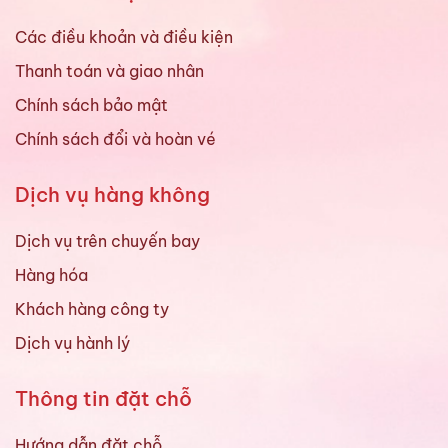
Các điều khoản và điều kiện
Thanh toán và giao nhân
Chính sách bảo mật
Chính sách đổi và hoàn vé
Dịch vụ hàng không
Dịch vụ trên chuyến bay
Hàng hóa
Khách hàng công ty
Dịch vụ hành lý
Thông tin đặt chỗ
Hướng dẫn đặt chỗ