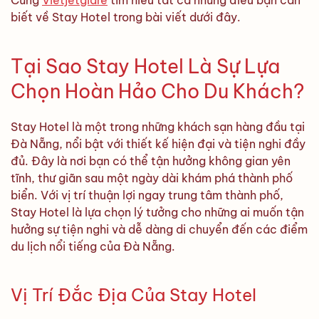
biết về Stay Hotel trong bài viết dưới đây.
Tại Sao Stay Hotel Là Sự Lựa
Chọn Hoàn Hảo Cho Du Khách?
Stay Hotel là một trong những khách sạn hàng đầu tại
Đà Nẵng, nổi bật với thiết kế hiện đại và tiện nghi đầy
đủ. Đây là nơi bạn có thể tận hưởng không gian yên
tĩnh, thư giãn sau một ngày dài khám phá thành phố
biển. Với vị trí thuận lợi ngay trung tâm thành phố,
Stay Hotel là lựa chọn lý tưởng cho những ai muốn tận
hưởng sự tiện nghi và dễ dàng di chuyển đến các điểm
du lịch nổi tiếng của Đà Nẵng.
Vị Trí Đắc Địa Của Stay Hotel