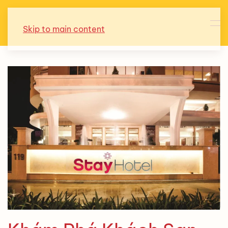
Skip to main content