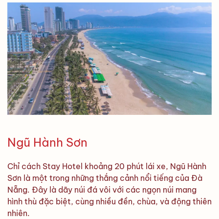
Ngũ Hành Sơn
Chỉ cách Stay Hotel khoảng 20 phút lái xe, Ngũ Hành
Sơn là một trong những thắng cảnh nổi tiếng của Đà
Nẵng. Đây là dãy núi đá vôi với các ngọn núi mang
hình thù đặc biệt, cùng nhiều đền, chùa, và động thiên
nhiên.