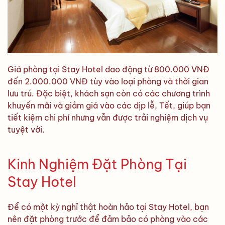
Giá phòng tại Stay Hotel dao động từ 800.000 VNĐ
đến 2.000.000 VNĐ tùy vào loại phòng và thời gian
lưu trú. Đặc biệt, khách sạn còn có các chương trình
khuyến mãi và giảm giá vào các dịp lễ, Tết, giúp bạn
tiết kiệm chi phí nhưng vẫn được trải nghiệm dịch vụ
tuyệt vời.
Kinh Nghiệm Đặt Phòng Tại
Stay Hotel
Để có một kỳ nghỉ thật hoàn hảo tại Stay Hotel, bạn
nên đặt phòng trước để đảm bảo có phòng vào các