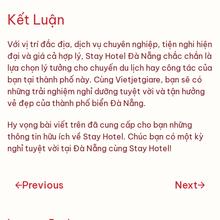
Kết Luận
Với vị trí đắc địa, dịch vụ chuyên nghiệp, tiện nghi hiện
đại và giá cả hợp lý, Stay Hotel Đà Nẵng chắc chắn là
lựa chọn lý tưởng cho chuyến du lịch hay công tác của
bạn tại thành phố này. Cùng Vietjetgiare, bạn sẽ có
những trải nghiệm nghỉ dưỡng tuyệt vời và tận hưởng
vẻ đẹp của thành phố biển Đà Nẵng.
Hy vọng bài viết trên đã cung cấp cho bạn những
thông tin hữu ích về Stay Hotel. Chúc bạn có một kỳ
nghỉ tuyệt vời tại Đà Nẵng cùng Stay Hotel!
Previous
Next