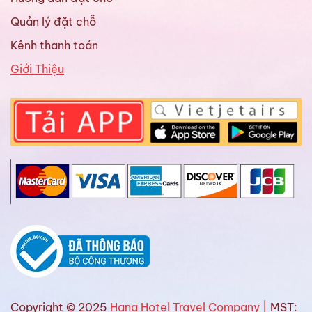
Quản lý đặt chỗ
Kênh thanh toán
Giới Thiệu
Copyright © 2025
Hana Hotel Travel Company
| MST: