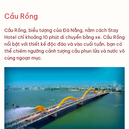
Cầu Rồng
Cầu Rồng, biểu tượng của Đà Nẵng, nằm cách Stay
Hotel chỉ khoảng 10 phút di chuyển bằng xe. Cầu Rồng
nổi bật với thiết kế độc đáo và vào cuối tuần, bạn có
thể chiêm ngưỡng cảnh tượng cầu phun lửa và nước vô
cùng ngoạn mục.