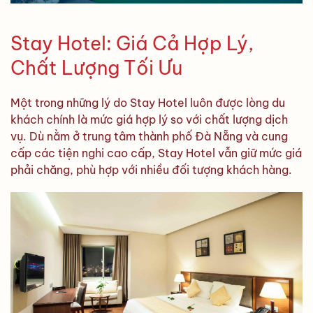
Stay Hotel: Giá Cả Hợp Lý,
Chất Lượng Tối Ưu
Một trong những lý do Stay Hotel luôn được lòng du
khách chính là mức giá hợp lý so với chất lượng dịch
vụ. Dù nằm ở trung tâm thành phố Đà Nẵng và cung
cấp các tiện nghi cao cấp, Stay Hotel vẫn giữ mức giá
phải chăng, phù hợp với nhiều đối tượng khách hàng.