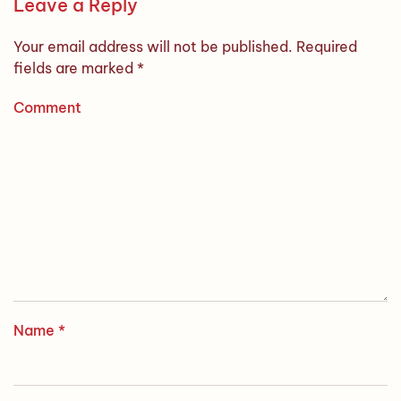
Leave a Reply
Your email address will not be published. Required
fields are marked
*
Comment
Name
*