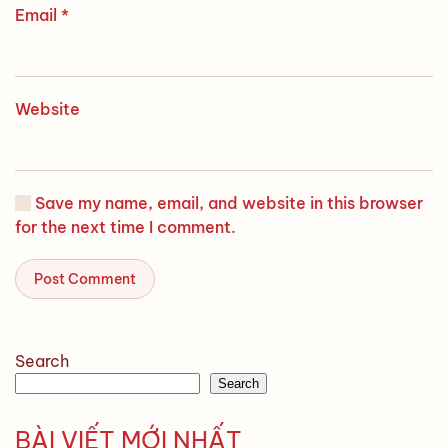
Email
*
Website
Save my name, email, and website in this browser
for the next time I comment.
Post Comment
Search
Search
BÀI VIẾT MỚI NHẤT