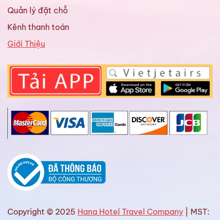
Quản lý đặt chỗ
Kênh thanh toán
Giới Thiệu
Copyright © 2025
Hana Hotel Travel Company
| MST: