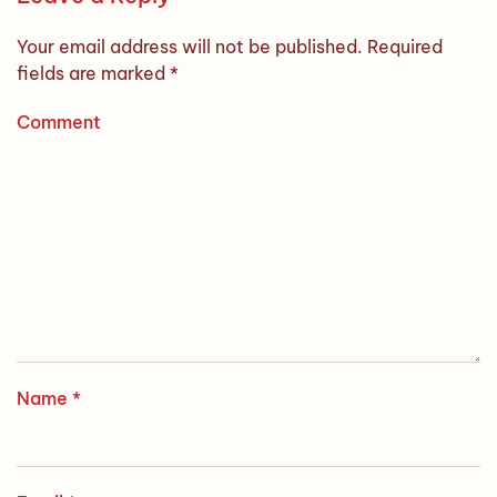
Your email address will not be published. Required
fields are marked
*
Comment
Name
*