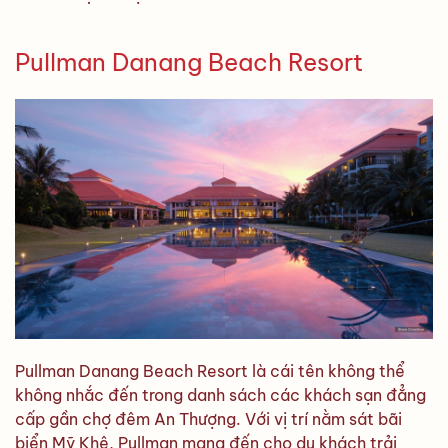
Pullman Danang Beach Resort
Pullman Danang Beach Resort là cái tên không thể
không nhắc đến trong danh sách các khách sạn đẳng
cấp gần chợ đêm An Thượng. Với vị trí nằm sát bãi
biển Mỹ Khê, Pullman mang đến cho du khách trải