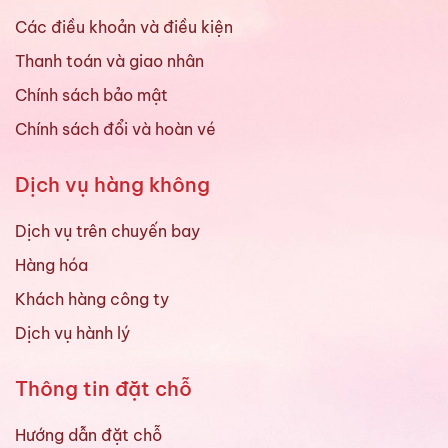
Các điều khoản và điều kiện
Thanh toán và giao nhân
Chính sách bảo mật
Chính sách đổi và hoàn vé
Dịch vụ hàng không
Dịch vụ trên chuyến bay
Hàng hóa
Khách hàng công ty
Dịch vụ hành lý
Thông tin đặt chỗ
Hướng dẫn đặt chỗ