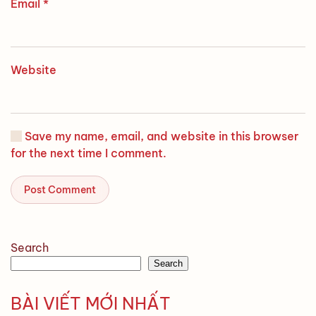
Email
*
Website
Save my name, email, and website in this browser
for the next time I comment.
Post Comment
Search
Search
BÀI VIẾT MỚI NHẤT