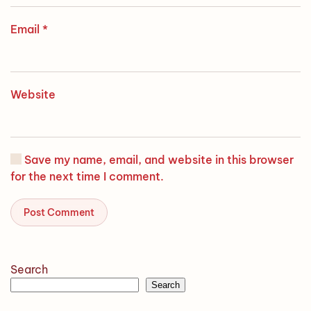
Email
*
Website
Save my name, email, and website in this browser
for the next time I comment.
Post Comment
Search
Search