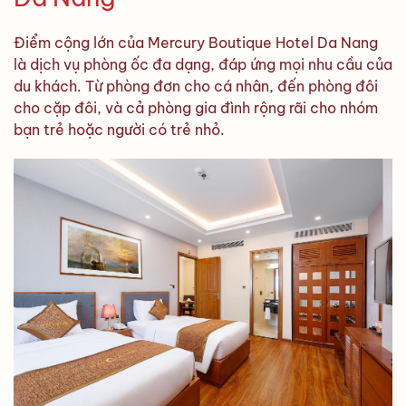
Điểm cộng lớn của Mercury Boutique Hotel Da Nang
là dịch vụ phòng ốc đa dạng, đáp ứng mọi nhu cầu của
du khách. Từ phòng đơn cho cá nhân, đến phòng đôi
cho cặp đôi, và cả phòng gia đình rộng rãi cho nhóm
bạn trẻ hoặc người có trẻ nhỏ.