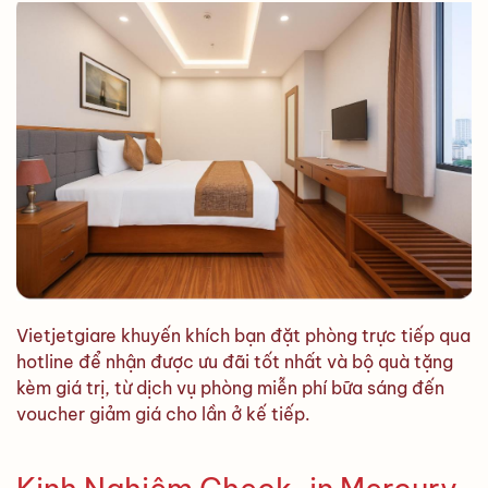
Vietjetgiare khuyến khích bạn đặt phòng trực tiếp qua
hotline để nhận được ưu đãi tốt nhất và bộ quà tặng
kèm giá trị, từ dịch vụ phòng miễn phí bữa sáng đến
voucher giảm giá cho lần ở kế tiếp.