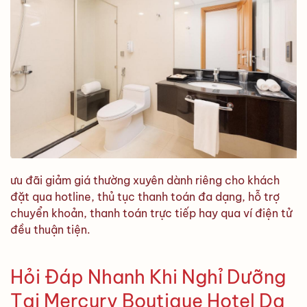
ưu đãi giảm giá thường xuyên dành riêng cho khách
đặt qua hotline, thủ tục thanh toán đa dạng, hỗ trợ
chuyển khoản, thanh toán trực tiếp hay qua ví điện tử
đều thuận tiện.
Hỏi Đáp Nhanh Khi Nghỉ Dưỡng
Tại Mercury Boutique Hotel Da