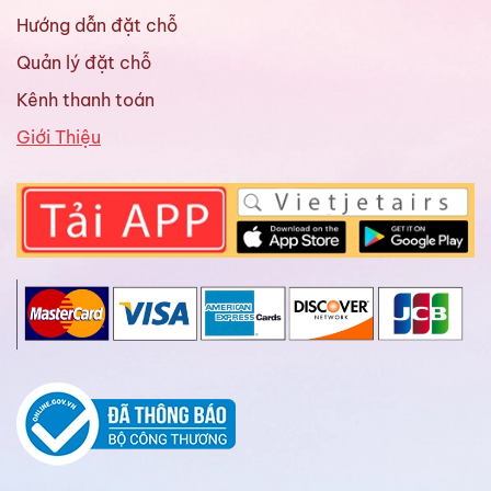
Hướng dẫn đặt chỗ
Quản lý đặt chỗ
Kênh thanh toán
Giới Thiệu