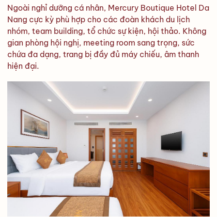
Ngoài nghỉ dưỡng cá nhân, Mercury Boutique Hotel Da
Nang cực kỳ phù hợp cho các đoàn khách du lịch
nhóm, team building, tổ chức sự kiện, hội thảo. Không
gian phòng hội nghị, meeting room sang trọng, sức
chứa đa dạng, trang bị đầy đủ máy chiếu, âm thanh
hiện đại.