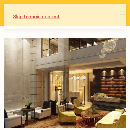
Skip to main content