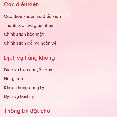
Các điều kiện
Các điều khoản và điều kiện
Thanh toán và giao nhân
Chính sách bảo mật
Chính sách đổi và hoàn vé
Dịch vụ hàng không
Dịch vụ trên chuyến bay
Hàng hóa
Khách hàng công ty
Dịch vụ hành lý
Thông tin đặt chỗ