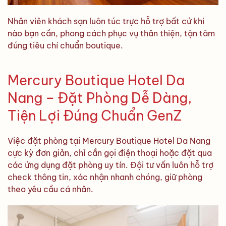
Nhân viên khách sạn luôn túc trực hỗ trợ bất cứ khi
nào bạn cần, phong cách phục vụ thân thiện, tận tâm
đúng tiêu chí chuẩn boutique.
Mercury Boutique Hotel Da
Nang – Đặt Phòng Dễ Dàng,
Tiện Lợi Đúng Chuẩn GenZ
Việc đặt phòng tại Mercury Boutique Hotel Da Nang
cực kỳ đơn giản, chỉ cần gọi điện thoại hoặc đặt qua
các ứng dụng đặt phòng uy tín. Đội tư vấn luôn hỗ trợ
check thông tin, xác nhận nhanh chóng, giữ phòng
theo yêu cầu cá nhân.