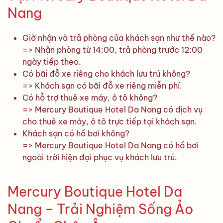
Nang
Giờ nhận và trả phòng của khách sạn như thế nào?
=> Nhận phòng từ 14:00, trả phòng trước 12:00
ngày tiếp theo.
Có bãi đỗ xe riêng cho khách lưu trú không?
=> Khách sạn có bãi đỗ xe riêng miễn phí.
Có hỗ trợ thuê xe máy, ô tô không?
=> Mercury Boutique Hotel Da Nang có dịch vụ
cho thuê xe máy, ô tô trực tiếp tại khách sạn.
Khách sạn có hồ bơi không?
=> Mercury Boutique Hotel Da Nang có hồ bơi
ngoài trời hiện đại phục vụ khách lưu trú.
Mercury Boutique Hotel Da
Nang – Trải Nghiệm Sống Ảo