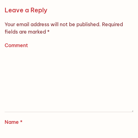
Leave a Reply
Your email address will not be published. Required
fields are marked
*
Comment
Name
*