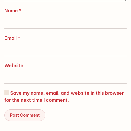
Name
*
Email
*
Website
Save my name, email, and website in this browser
for the next time I comment.
Post Comment