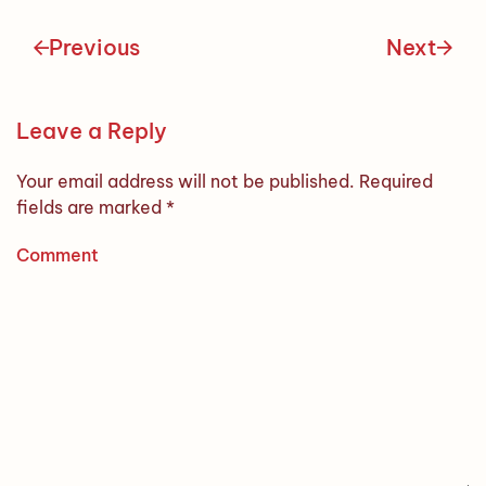
Previous
Next
Leave a Reply
Your email address will not be published. Required
fields are marked
*
Comment