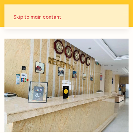
Skip to main content