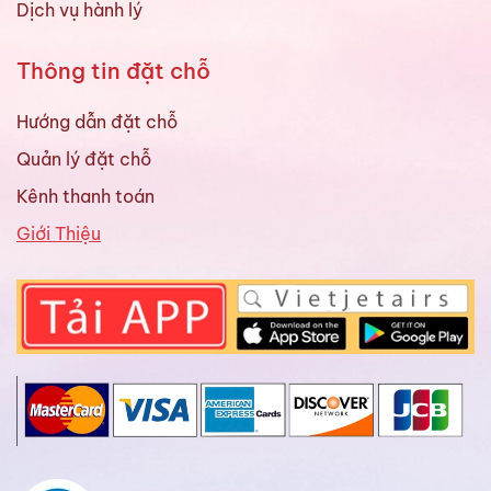
Dịch vụ hành lý
Thông tin đặt chỗ
Hướng dẫn đặt chỗ
Quản lý đặt chỗ
Kênh thanh toán
Giới Thiệu