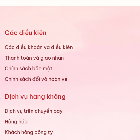
Các điều kiện
Các điều khoản và điều kiện
Thanh toán và giao nhân
Chính sách bảo mật
Chính sách đổi và hoàn vé
Dịch vụ hàng không
Dịch vụ trên chuyến bay
Hàng hóa
Khách hàng công ty