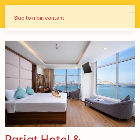
Skip to main content
Pariat Hotel &