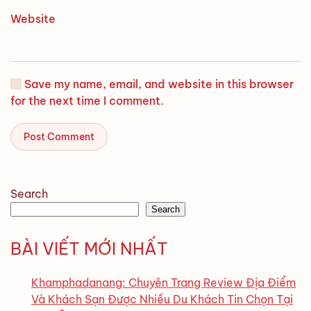
Website
Save my name, email, and website in this browser
for the next time I comment.
Post Comment
Search
Search
BÀI VIẾT MỚI NHẤT
Khamphadanang: Chuyên Trang Review Địa Điểm
Và Khách Sạn Được Nhiều Du Khách Tin Chọn Tại