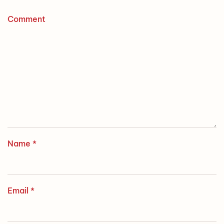
Comment
Name
*
Email
*