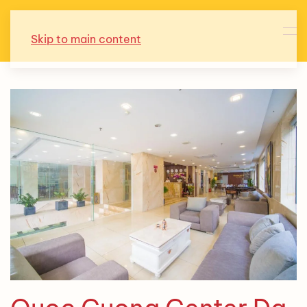
Skip to main content