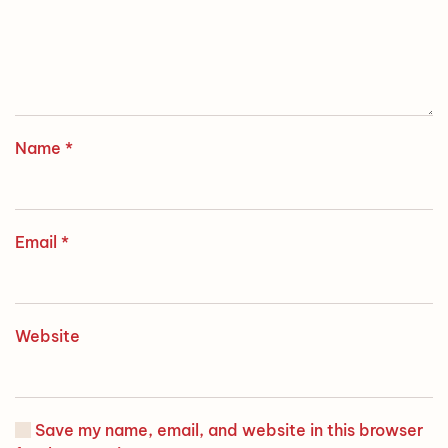
Name
*
Email
*
Website
Save my name, email, and website in this browser