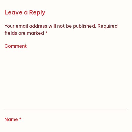
Leave a Reply
Your email address will not be published. Required
fields are marked
*
Comment
Name
*