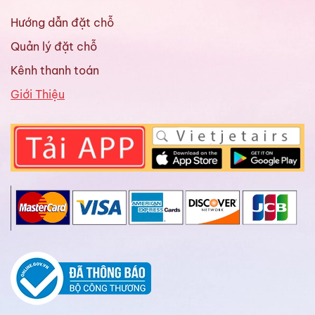
Hướng dẫn đặt chỗ
Quản lý đặt chỗ
Kênh thanh toán
Giới Thiệu