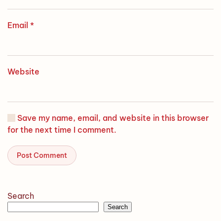
Email
*
Website
Save my name, email, and website in this browser
for the next time I comment.
Post Comment
Search
Search