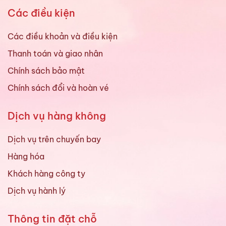
Các điều kiện
Các điều khoản và điều kiện
Thanh toán và giao nhân
Chính sách bảo mật
Chính sách đổi và hoàn vé
Dịch vụ hàng không
Dịch vụ trên chuyến bay
Hàng hóa
Khách hàng công ty
Dịch vụ hành lý
Thông tin đặt chỗ