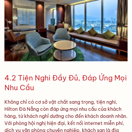
4.2 Tiện Nghi Đầy Đủ, Đáp Ứng Mọi
Nhu Cầu
Không chỉ có cơ sở vật chất sang trọng, tiện nghi,
Hilton Đà Nẵng còn đáp ứng mọi nhu cầu của khách
hàng, từ khách nghỉ dưỡng cho đến khách doanh nhân.
Với phòng hội nghị hiện đại, kết nối internet miễn phí,
dịch vụ văn phòng chuyên nghiệp, khách sạn là địa