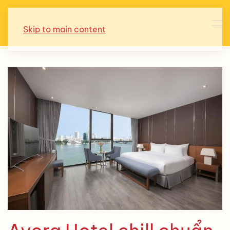
Skip to main content