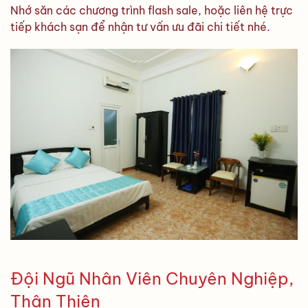
Nhớ săn các chương trình flash sale, hoặc liên hệ trực
tiếp khách sạn để nhận tư vấn ưu đãi chi tiết nhé.
Đội Ngũ Nhân Viên Chuyên Nghiệp,
Thân Thiện