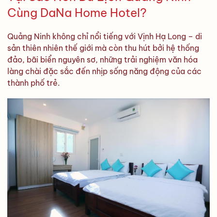
Cùng DaNa Home Hotel?
Quảng Ninh không chỉ nổi tiếng với Vịnh Hạ Long – di
sản thiên nhiên thế giới mà còn thu hút bởi hệ thống
đảo, bãi biển nguyên sơ, những trải nghiệm văn hóa
làng chài đặc sắc đến nhịp sống năng động của các
thành phố trẻ.