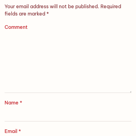
Your email address will not be published. Required
fields are marked
*
Comment
Name
*
Email
*