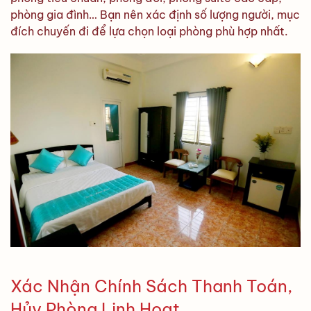
phòng gia đình… Bạn nên xác định số lượng người, mục
đích chuyến đi để lựa chọn loại phòng phù hợp nhất.
Xác Nhận Chính Sách Thanh Toán,
Hủy Phòng Linh Hoạt