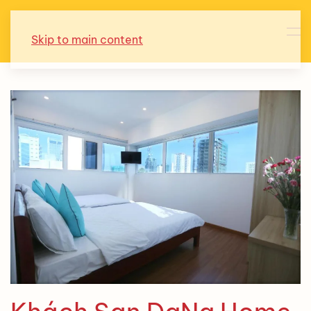
Skip to main content