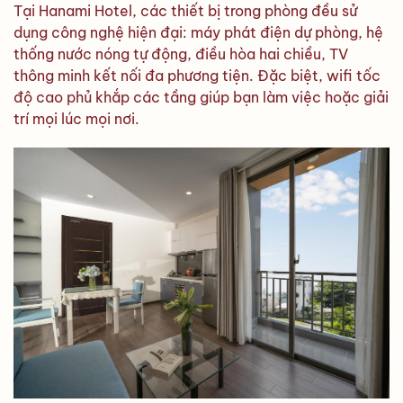
Tại Hanami Hotel, các thiết bị trong phòng đều sử
dụng công nghệ hiện đại: máy phát điện dự phòng, hệ
thống nước nóng tự động, điều hòa hai chiều, TV
thông minh kết nối đa phương tiện. Đặc biệt, wifi tốc
độ cao phủ khắp các tầng giúp bạn làm việc hoặc giải
trí mọi lúc mọi nơi.