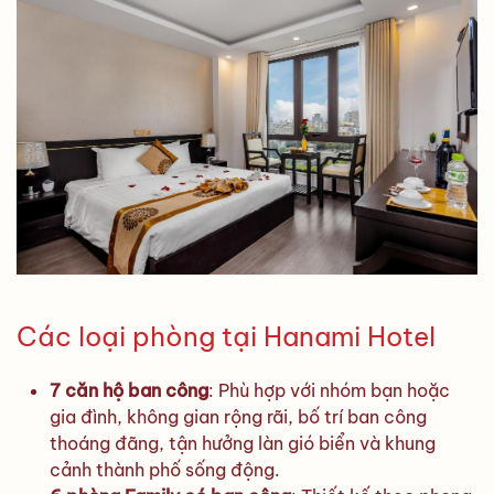
Các loại phòng tại Hanami Hotel
7 căn hộ ban công
: Phù hợp với nhóm bạn hoặc
gia đình, không gian rộng rãi, bố trí ban công
thoáng đãng, tận hưởng làn gió biển và khung
cảnh thành phố sống động.