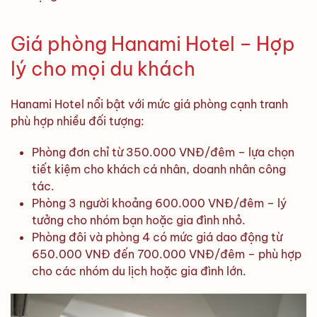
Giá phòng Hanami Hotel – Hợp
lý cho mọi du khách
Hanami Hotel nổi bật với mức giá phòng cạnh tranh
phù hợp nhiều đối tượng:
Phòng đơn chỉ từ 350.000 VNĐ/đêm – lựa chọn
tiết kiệm cho khách cá nhân, doanh nhân công
tác.
Phòng 3 người khoảng 600.000 VNĐ/đêm – lý
tưởng cho nhóm bạn hoặc gia đình nhỏ.
Phòng đôi và phòng 4 có mức giá dao động từ
650.000 VNĐ đến 700.000 VNĐ/đêm – phù hợp
cho các nhóm du lịch hoặc gia đình lớn.