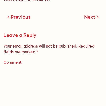
Previous
Next
Leave a Reply
Your email address will not be published. Required
fields are marked
*
Comment