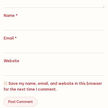
Name
*
Email
*
Website
Save my name, email, and website in this browser
for the next time I comment.
Post Comment