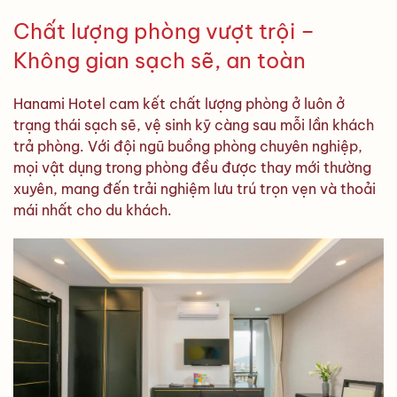
Chất lượng phòng vượt trội –
Không gian sạch sẽ, an toàn
Hanami Hotel cam kết chất lượng phòng ở luôn ở
trạng thái sạch sẽ, vệ sinh kỹ càng sau mỗi lần khách
trả phòng. Với đội ngũ buồng phòng chuyên nghiệp,
mọi vật dụng trong phòng đều được thay mới thường
xuyên, mang đến trải nghiệm lưu trú trọn vẹn và thoải
mái nhất cho du khách.