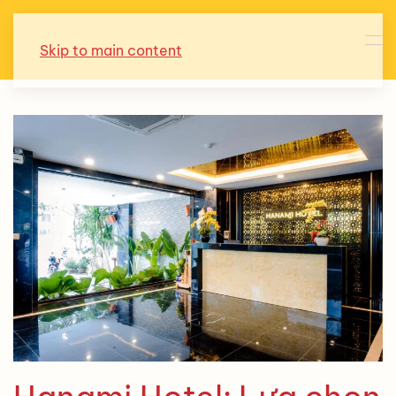
Skip to main content