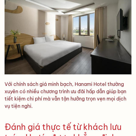
Với chính sách giá minh bạch, Hanami Hotel thường
xuyên có nhiều chương trình ưu đãi hấp dẫn giúp bạn
tiết kiệm chi phí mà vẫn tận hưởng trọn vẹn mọi dịch
vụ tiện nghi.
Đánh giá thực tế từ khách lưu