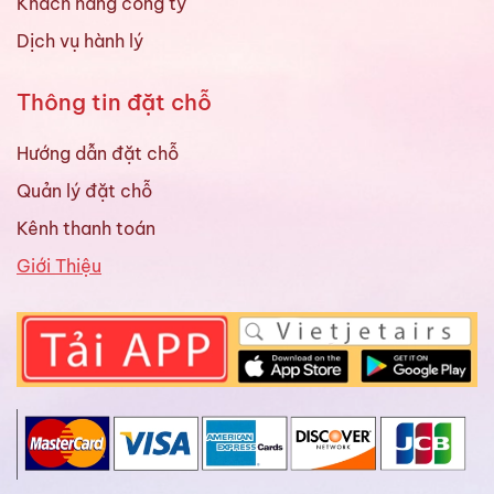
Khách hàng công ty
Dịch vụ hành lý
Thông tin đặt chỗ
Hướng dẫn đặt chỗ
Quản lý đặt chỗ
Kênh thanh toán
Giới Thiệu