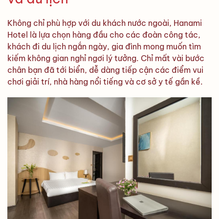
Không chỉ phù hợp với du khách nước ngoài, Hanami
Hotel là lựa chọn hàng đầu cho các đoàn công tác,
khách đi du lịch ngắn ngày, gia đình mong muốn tìm
kiếm không gian nghỉ ngơi lý tưởng. Chỉ mất vài bước
chân bạn đã tới biển, dễ dàng tiếp cận các điểm vui
chơi giải trí, nhà hàng nổi tiếng và cơ sở y tế gần kề.