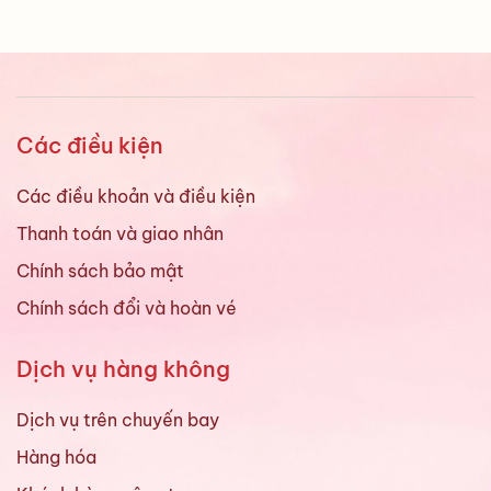
Các điều kiện
Các điều khoản và điều kiện
Thanh toán và giao nhân
Chính sách bảo mật
Chính sách đổi và hoàn vé
Dịch vụ hàng không
Dịch vụ trên chuyến bay
Hàng hóa