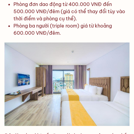
Phòng đơn dao động từ 400.000 VNĐ đến
500.000 VNĐ/đêm (giá có thể thay đổi tùy vào
thời điểm và phòng cụ thể).
Phòng ba người (triple room) giá từ khoảng
600.000 VNĐ/đêm.