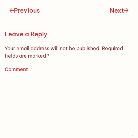
Previous
Next
Leave a Reply
Your email address will not be published. Required
fields are marked
*
Comment