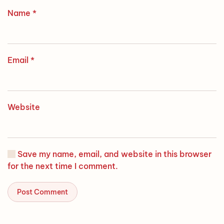
Name
*
Email
*
Website
Save my name, email, and website in this browser
for the next time I comment.
Post Comment