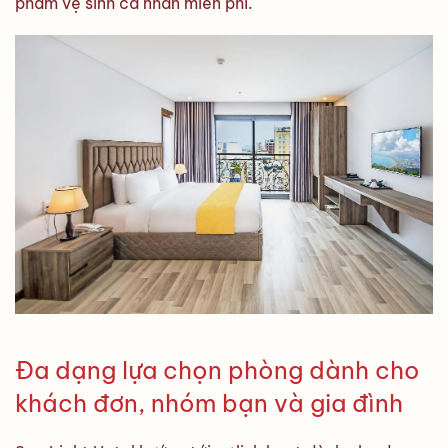
phẩm vệ sinh cá nhân miễn phí.
Đa dạng lựa chọn phòng dành cho
khách đơn, nhóm bạn và gia đình