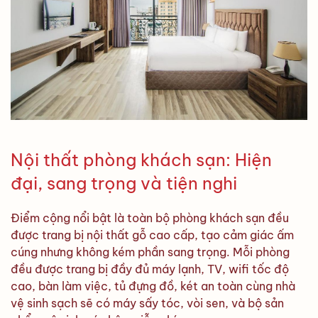
Nội thất phòng khách sạn: Hiện
đại, sang trọng và tiện nghi
Điểm cộng nổi bật là toàn bộ phòng khách sạn đều
được trang bị nội thất gỗ cao cấp, tạo cảm giác ấm
cúng nhưng không kém phần sang trọng. Mỗi phòng
đều được trang bị đầy đủ máy lạnh, TV, wifi tốc độ
cao, bàn làm việc, tủ đựng đồ, két an toàn cùng nhà
vệ sinh sạch sẽ có máy sấy tóc, vòi sen, và bộ sản