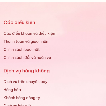
Các điều kiện
Các điều khoản và điều kiện
Thanh toán và giao nhân
Chính sách bảo mật
Chính sách đổi và hoàn vé
Dịch vụ hàng không
Dịch vụ trên chuyến bay
Hàng hóa
Khách hàng công ty
Dịch vụ hành lý