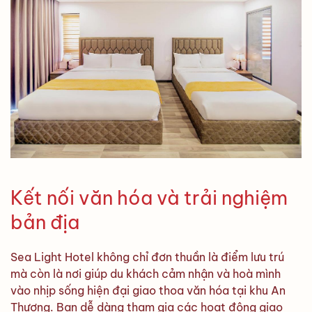
Kết nối văn hóa và trải nghiệm
bản địa
Sea Light Hotel không chỉ đơn thuần là điểm lưu trú
mà còn là nơi giúp du khách cảm nhận và hoà mình
vào nhịp sống hiện đại giao thoa văn hóa tại khu An
Thượng. Bạn dễ dàng tham gia các hoạt động giao