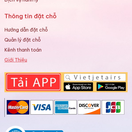
Thông tin đặt chỗ
Hướng dẫn đặt chỗ
Quản lý đặt chỗ
Kênh thanh toán
Giới Thiệu