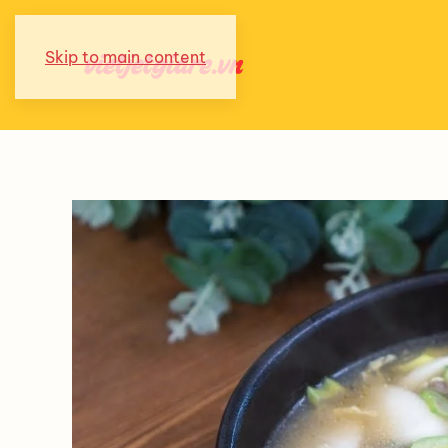
Skip to main content